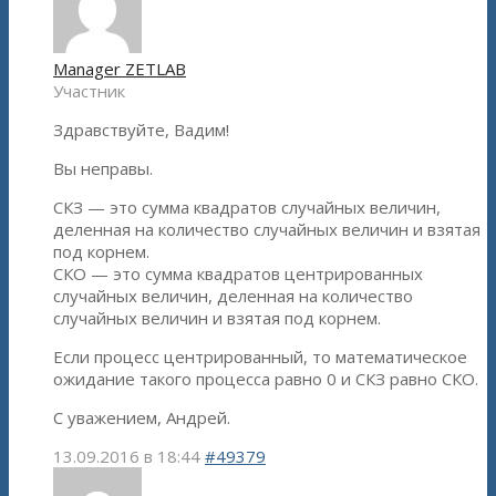
Manager ZETLAB
Участник
Здравствуйте, Вадим!
Вы неправы.
СКЗ — это сумма квадратов случайных величин,
деленная на количество случайных величин и взятая
под корнем.
СКО — это сумма квадратов центрированных
случайных величин, деленная на количество
случайных величин и взятая под корнем.
Если процесс центрированный, то математическое
ожидание такого процесса равно 0 и СКЗ равно СКО.
С уважением, Андрей.
13.09.2016 в 18:44
#49379