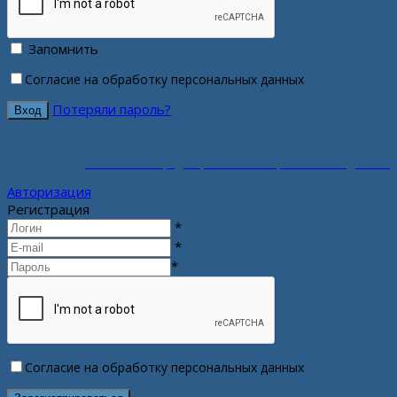
Запомнить
Согласие на обработку персональных данных
Потеряли пароль?
Политика конфиденциальности персональных данных
Авторизация
Регистрация
*
*
*
Согласие на обработку персональных данных