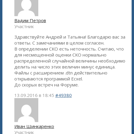
Вадим Петров
Участник
Здравствуйте Андрей и Татьяна! Благодарю вас за
ответы. С замечаниями в целом согласен.
В определении СКО есть неточность. Считаю, что
для несмещенной оценки СКО нормально
распределенной случайной величины необходимо
делить на число этих величин минус единица.
Файлы с расширением .dtn действительно
открываются программой Ecxel.
До скорых встреч на Форуме.
13.09.2016 в 18:45
#49380
Иван Шинкаренко
Участник