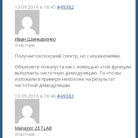
13.09.2016 в 18:45
#49382
Иван Шинкаренко
Участник
Получается похожий спектр, но с искажениями.
Объясните пожалуста как с помощью этой функции
выполнить частотную демодуляцию. То что вы
изложили в примере непохоже на результат
частотной демодуляции.
13.09.2016 в 18:46
#49383
Manager ZETLAB
Участник