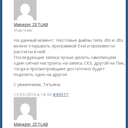
Manager ZETLAB
Участник
На данный момент: текстовые файлы типа .dtn и .dtu
можно открывать программой Exel и произвести
рассчеты в ней.
Последующие записи лучше делать самописцем:
один сигнал настроить на запись СКЗ, другой на Пик,
тогда в просмотровщике достаточно будет
поделить одно на другое.
С уважением, Татьяна.
13.09.2016 в 18:44
#49377
Manager ZETLAB