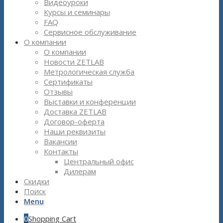
Видеоуроки
Курсы и семинары
FAQ
Сервисное обслуживание
О компании
О компании
Новости ZETLAB
Метрологическая служба
Сертификаты
Отзывы
Выставки и конференции
Доставка ZETLAB
Договор-оферта
Наши реквизиты
Вакансии
Контакты
Центральный офис
Дилерам
Скидки
Поиск
Menu
0
Shopping Cart