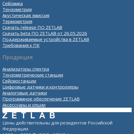
Сейсмика
Тензометрия
Акустическая эмиссия
Термометрия
Скачать release ПО ZETLAB
Скачать beta ПО ZETLAB от 26.05.2026
Поддерживаемые устройства в ZETLAB
Требования к ПК
Продукция
Анализаторы спектра
Тензометрические станции
Сейсмостанции
Цифровые датчики и контроллеры
Аналоговые датчики
Программное обеспечение ZETLAB
Аксессуары и опции
Цены действительны для резидентов Российской
Федерации.