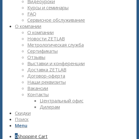
Видеоуроки
Курсы и семинары
FAQ
Сервисное обслуживание
О компании
О компании
Новости ZETLAB
Метрологическая служба
Сертификаты
Отзывы
Выставки и конференции
Доставка ZETLAB
Договор-оферта
Наши реквизиты
Вакансии
Контакты
Центральный офис
Дилерам
Скидки
Поиск
Menu
0
Shopping Cart