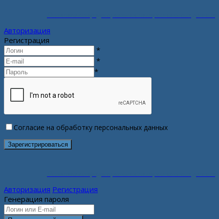
Политика конфиденциальности персональных данных
Авторизация
Регистрация
*
*
*
Согласие на обработку персональных данных
Политика конфиденциальности персональных данных
Авторизация
Регистрация
Генерация пароля