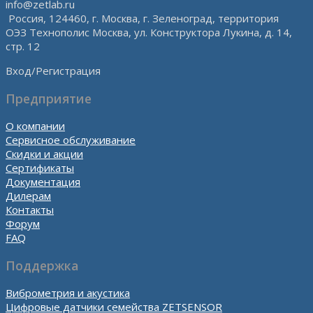
info@zetlab.ru
Россия, 124460, г. Москва, г. Зеленоград, территория
ОЭЗ Технополис Москва, ул. Конструктора Лукина, д. 14,
стр. 12
Вход/Регистрация
Предприятие
О компании
Сервисное обслуживание
Скидки и акции
Сертификаты
Документация
Дилерам
Контакты
Форум
FAQ
Поддержка
Виброметрия и акустика
Цифровые датчики семейства ZETSENSOR