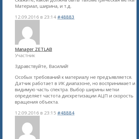
Материал, ширина, и т.д.
12.09.2016 в 23:14
#48883
Manager ZETLAB
Участник
Здравствуйте, Василий!
Особых требований к материалу не предъявляется.
Датчик работает в ИК диапазоне, но воспринимает и
видимую часть спектра. Выбор ширины метки
определяет частота дискретизации АЦП и скорость
вращения объекта.
12.09.2016 в 23:15
#48884