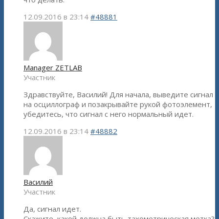
12.09.2016 в 23:14
#48881
Manager ZETLAB
Участник
Здравствуйте, Василий! Для начала, выведите сигнал
на осциллограф и позакрывайте рукой фотоэлемент,
убедитесь, что сигнал с него нормальный идет.
12.09.2016 в 23:14
#48882
Василий
Участник
Да, сигнал идет.
Скажите, какой должна быть тахометрическая метка?