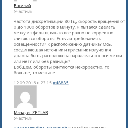
Василий
Участник
Частота дискретизации 80 Гц, скорость вращения от
0 до 1000 оборотов в минуту. Я пытался сделать
метку из фольги, как-то все равно не корректно
считаются обороты. Есть ли требования к
освещенности? К расположению датчика? Ось,
соединяющая источник и приемник излучения
должна быть расположена параллельно к оси метки
или нет? или без разницы?
Вобщем, обороты считаются некорректно, то
больше, то меньше.
12.09.2016 в 23:15
#48885
Manager ZETLAB
Участник