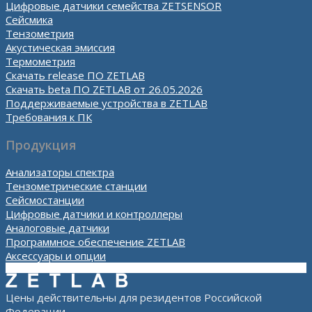
Цифровые датчики семейства ZETSENSOR
Сейсмика
Тензометрия
Акустическая эмиссия
Термометрия
Скачать release ПО ZETLAB
Скачать beta ПО ZETLAB от 26.05.2026
Поддерживаемые устройства в ZETLAB
Требования к ПК
Продукция
Анализаторы спектра
Тензометрические станции
Сейсмостанции
Цифровые датчики и контроллеры
Аналоговые датчики
Программное обеспечение ZETLAB
Аксессуары и опции
Цены действительны для резидентов Российской
Федерации.