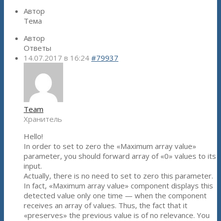
Автор
Тема
Автор
Ответы
14.07.2017 в 16:24
#79937
Team
Хранитель
Hello!
In order to set to zero the «Maximum array value»
parameter, you should forward array of «0» values to its
input.
Actually, there is no need to set to zero this parameter.
In fact, «Maximum array value» component displays this
detected value only one time — when the component
receives an array of values. Thus, the fact that it
«preserves» the previous value is of no relevance. You