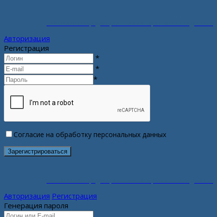
Политика конфиденциальности персональных данных
Авторизация
Регистрация
*
*
*
Согласие на обработку персональных данных
Политика конфиденциальности персональных данных
Авторизация
Регистрация
Генерация пароля