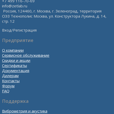
+7 499 116-70-69
info@zetlab.ru
Россия, 124460, г. Москва, г. Зеленоград, территория
ОЭЗ Технополис Москва, ул. Конструктора Лукина, д. 14,
стр. 12
Вход/Регистрация
Предприятие
О компании
Сервисное обслуживание
Скидки и акции
Сертификаты
Документация
Дилерам
Контакты
Форум
FAQ
Поддержка
Виброметрия и акустика