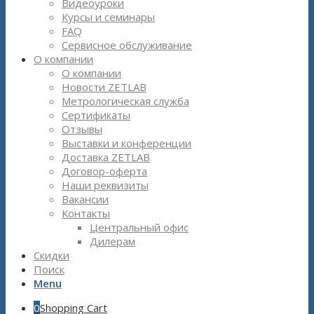
Видеоуроки
Курсы и семинары
FAQ
Сервисное обслуживание
О компании
О компании
Новости ZETLAB
Метрологическая служба
Сертификаты
Отзывы
Выставки и конференции
Доставка ZETLAB
Договор-оферта
Наши реквизиты
Вакансии
Контакты
Центральный офис
Дилерам
Скидки
Поиск
Menu
0
Shopping Cart