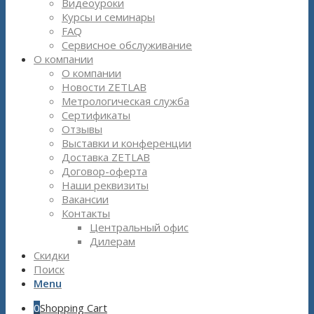
Видеоуроки
Курсы и семинары
FAQ
Сервисное обслуживание
О компании
О компании
Новости ZETLAB
Метрологическая служба
Сертификаты
Отзывы
Выставки и конференции
Доставка ZETLAB
Договор-оферта
Наши реквизиты
Вакансии
Контакты
Центральный офис
Дилерам
Скидки
Поиск
Menu
0
Shopping Cart