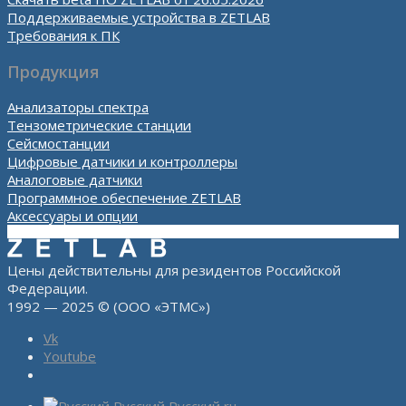
Поддерживаемые устройства в ZETLAB
Требования к ПК
Продукция
Анализаторы спектра
Тензометрические станции
Сейсмостанции
Цифровые датчики и контроллеры
Аналоговые датчики
Программное обеспечение ZETLAB
Аксессуары и опции
Цены действительны для резидентов Российской
Федерации.
1992 — 2025 © (ООО «ЭТМС»)
Vk
Youtube