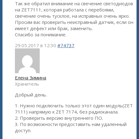
Так же обратил внимание на свечение светодиодов
на ZET7111, которая работала с перебоями,
свечение очень тусклое, на исправных очень ярко.
Просим вас проверить неисправный датчик, если он
имеет дефект или брак, заменить.
Спасибо за понимание.
29.05.2017 в 12:30
#74737
Елена Зимина
Хранитель
Добрый день.
1. Нужно подключить только этот один модуль(ZET
7111) напрямую к ZET 7174, без радиоканала.
2. Проверить версию внутреннего ПО.
3. По возможности предоставить нам удаленный
доступ.