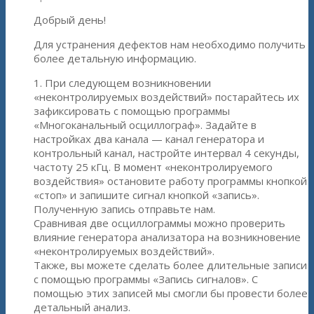
Добрый день!
Для устранения дефектов нам необходимо получить
более детальную информацию.
1. При следующем возникновении
«неконтролируемых воздействий» постарайтесь их
зафиксировать с помощью программы
«Многоканальный осциллограф». Задайте в
настройках два канала — канал генератора и
контрольный канал, настройте интервал 4 секунды,
частоту 25 кГц. В момент «неконтролируемого
воздействия» остановите работу программы кнопкой
«стоп» и запишите сигнал кнопкой «запись».
Полученную запись отправьте нам.
Сравнивая две осциллограммы можно проверить
влияние генератора анализатора на возникновение
«неконтролируемых воздействий».
Также, вы можете сделать более длительные записи
с помощью программы «Запись сигналов». С
помощью этих записей мы смогли бы провести более
детальный анализ.