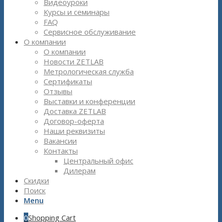
Видеоуроки
Курсы и семинары
FAQ
Сервисное обслуживание
О компании
О компании
Новости ZETLAB
Метрологическая служба
Сертификаты
Отзывы
Выставки и конференции
Доставка ZETLAB
Договор-оферта
Наши реквизиты
Вакансии
Контакты
Центральный офис
Дилерам
Скидки
Поиск
Menu
0
Shopping Cart