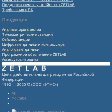
Поддерживаемые устройства в ZETLAB
Требования к ПК
Продукция
Анализаторы спектра
Тензометрические станции
Сейсмостанции
Цифровые датчики и контроллеры
Аналоговые датчики
Программное обеспечение ZETLAB
Аксессуары и опции
Цены действительны для резидентов Российской
Федерации.
1992 — 2025 © (ООО «ЭТМС»)
Vk
Youtube
Русский
Русский
ru