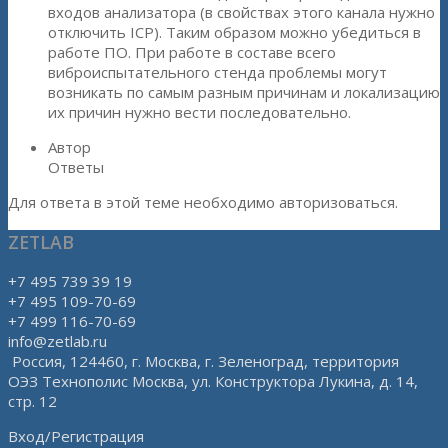
входов анализатора (в свойствах этого канала нужно
отключить ICP). Таким образом можно убедиться в
работе ПО. При работе в составе всего
виброиспытательного стенда проблемы могут
возникать по самым разным причинам и локализацию
их причин нужно вести последовательно.
Автор
Ответы
Для ответа в этой теме необходимо авторизоваться.
ZETLAB
+7 495 739 39 19
+7 495 109-70-69
+7 499 116-70-69
info@zetlab.ru
Россия, 124460, г. Москва, г. Зеленоград, территория
ОЭЗ Технополис Москва, ул. Конструктора Лукина, д. 14,
стр. 12
Вход/Регистрация