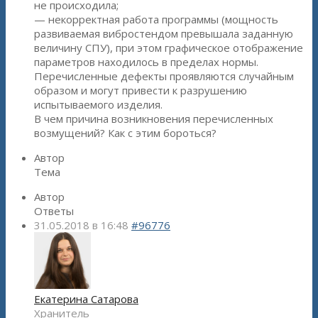
не происходила;
— некорректная работа программы (мощность
развиваемая вибростендом превышала заданную
величину СПУ), при этом графическое отображение
параметров находилось в пределах нормы.
Перечисленные дефекты проявляются случайным
образом и могут привести к разрушению
испытываемого изделия.
В чем причина возникновения перечисленных
возмущений? Как с этим бороться?
Автор
Тема
Автор
Ответы
31.05.2018 в 16:48
#96776
Екатерина Сатарова
Хранитель