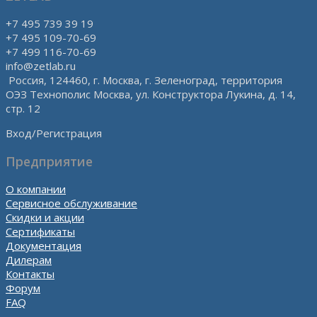
+7 495 739 39 19
+7 495 109-70-69
+7 499 116-70-69
info@zetlab.ru
Россия, 124460, г. Москва, г. Зеленоград, территория
ОЭЗ Технополис Москва, ул. Конструктора Лукина, д. 14,
стр. 12
Вход/Регистрация
Предприятие
О компании
Сервисное обслуживание
Скидки и акции
Сертификаты
Документация
Дилерам
Контакты
Форум
FAQ