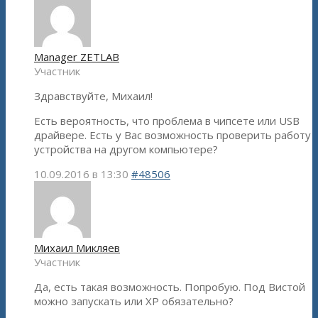
Manager ZETLAB
Участник
Здравствуйте, Михаил!
Есть вероятность, что проблема в чипсете или USB
драйвере. Есть у Вас возможность проверить работу
устройства на другом компьютере?
10.09.2016 в 13:30
#48506
Михаил Микляев
Участник
Да, есть такая возможность. Попробую. Под Вистой
можно запускать или XP обязательно?