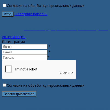
Согласие на обработку персональных данных
Потеряли пароль?
Политика конфиденциальности персональных данных
Авторизация
Регистрация
*
*
*
Согласие на обработку персональных данных
Политика конфиденциальности персональных данных