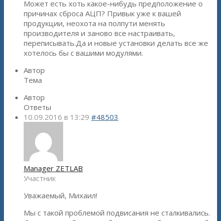
Может есть хоть какое-нибудь предположение о
причинах сброса АЦП? Привык уже к вашей
продукции, неохота на полпути менять
производителя и заново все настраивать,
переписывать.Да и новые установки делать все же
хотелось бы с вашими модулями.
Автор
Тема
Автор
Ответы
10.09.2016 в 13:29
#48503
Manager ZETLAB
Участник
Уважаемый, Михаил!
Мы с такой проблемой подвисания не сталкивались.