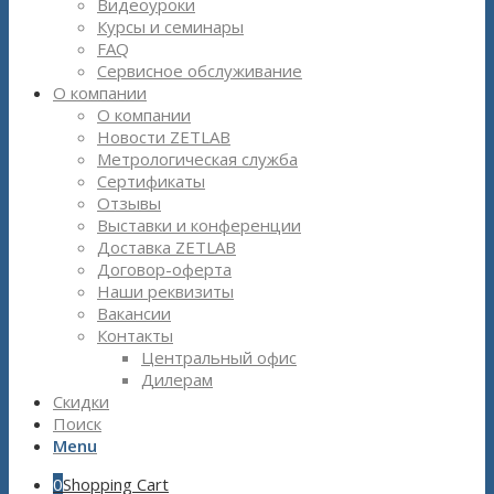
Видеоуроки
Курсы и семинары
FAQ
Сервисное обслуживание
О компании
О компании
Новости ZETLAB
Метрологическая служба
Сертификаты
Отзывы
Выставки и конференции
Доставка ZETLAB
Договор-оферта
Наши реквизиты
Вакансии
Контакты
Центральный офис
Дилерам
Скидки
Поиск
Menu
0
Shopping Cart