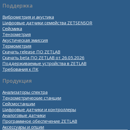
Поддержка
Виброметрия и акустика
Цифровые датчики семейства ZETSENSOR
Сейсмика
Тензометрия
Акустическая эмиссия
Термометрия
Скачать release ПО ZETLAB
Скачать beta ПО ZETLAB от 26.05.2026
Поддерживаемые устройства в ZETLAB
Требования к ПК
Продукция
Анализаторы спектра
Тензометрические станции
Сейсмостанции
Цифровые датчики и контроллеры
Аналоговые датчики
Программное обеспечение ZETLAB
Аксессуары и опции