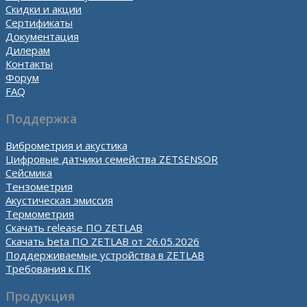
Скидки и акции
Сертификаты
Документация
Дилерам
Контакты
Форум
FAQ
Поддержка
Виброметрия и акустика
Цифровые датчики семейства ZETSENSOR
Сейсмика
Тензометрия
Акустическая эмиссия
Термометрия
Скачать release ПО ZETLAB
Скачать beta ПО ZETLAB от 26.05.2026
Поддерживаемые устройства в ZETLAB
Требования к ПК
Продукция