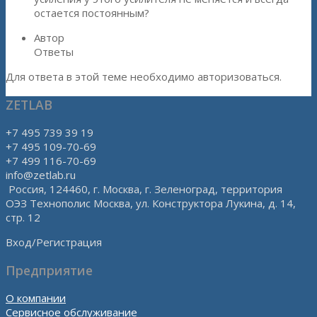
остается постоянным?
Автор
Ответы
Для ответа в этой теме необходимо авторизоваться.
ZETLAB
+7 495 739 39 19
+7 495 109-70-69
+7 499 116-70-69
info@zetlab.ru
Россия, 124460, г. Москва, г. Зеленоград, территория
ОЭЗ Технополис Москва, ул. Конструктора Лукина, д. 14,
стр. 12
Вход/Регистрация
Предприятие
О компании
Сервисное обслуживание