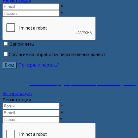
Регистрация
*
*
Запомнить
Согласие на обработку персональных данных
Потеряли пароль?
Политика конфиденциальности персональных данных
Авторизация
Регистрация
*
*
*