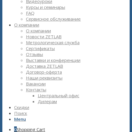
Видеоуроки
Курсы и семинары
FAQ
Сервисное обслуживание
О компании
О компании
Новости ZETLAB
Метрологическая служба
Сертификаты
Отзывы
Выставки и конференции
Доставка ZETLAB
Договор-оферта
Наши реквизиты
Вакансии
Контакты
Центральный офис
Дилерам
Скидки
Поиск
Menu
0
Shopping Cart