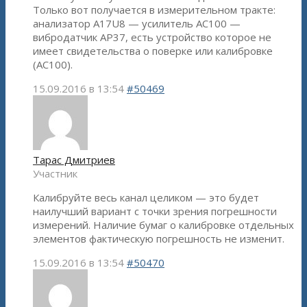
Только вот получается в измерительном тракте:
анализатор A17U8 — усилитель AC100 —
вибродатчик АР37, есть устройство которое не
имеет свидетельства о поверке или калибровке
(АС100).
15.09.2016 в 13:54
#50469
Тарас Дмитриев
Участник
Калибруйте весь канал целиком — это будет
наилучший вариант с точки зрения погрешности
измерений. Наличие бумаг о калибровке отдельных
элементов фактическую погрешность не изменит.
15.09.2016 в 13:54
#50470