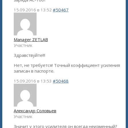
15.09.2016 в 13:52
#50467
Manager ZETLAB
Участник
Здравствуйте!!!
Нет, не требуется! Точный коэффициент усиления
записан в паспорте.
15.09.2016 в 13:53
#50468
Александр Соловьев
Участник
Значит у этого усилителя он всегда неизменный?