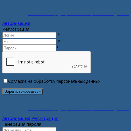
Политика конфиденциальности персональных данных
Авторизация
Регистрация
*
*
*
Согласие на обработку персональных данных
Политика конфиденциальности персональных данных
Авторизация
Регистрация
Генерация пароля