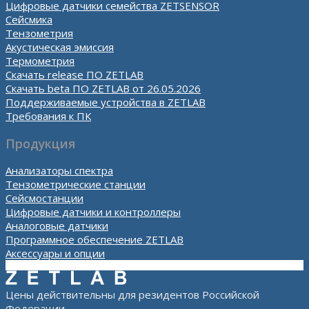
Цифровые датчики семейства ZETSENSOR
Сейсмика
Тензометрия
Акустическая эмиссия
Термометрия
Скачать release ПО ZETLAB
Скачать beta ПО ZETLAB от 26.05.2026
Поддерживаемые устройства в ZETLAB
Требования к ПК
Продукция
Анализаторы спектра
Тензометрические станции
Сейсмостанции
Цифровые датчики и контроллеры
Аналоговые датчики
Программное обеспечение ZETLAB
Аксессуары и опции
Цены действительны для резидентов Российской
Федерации.