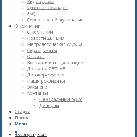
Видеоуроки
Курсы и семинары
FAQ
Сервисное обслуживание
О компании
О компании
Новости ZETLAB
Метрологическая служба
Сертификаты
Отзывы
Выставки и конференции
Доставка ZETLAB
Договор-оферта
Наши реквизиты
Вакансии
Контакты
Центральный офис
Дилерам
Скидки
Поиск
Menu
0
Shopping Cart