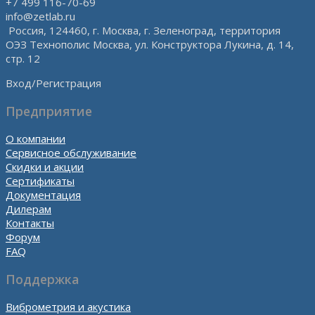
+7 499 116-70-69
info@zetlab.ru
Россия, 124460, г. Москва, г. Зеленоград, территория
ОЭЗ Технополис Москва, ул. Конструктора Лукина, д. 14,
стр. 12
Вход/Регистрация
Предприятие
О компании
Сервисное обслуживание
Скидки и акции
Сертификаты
Документация
Дилерам
Контакты
Форум
FAQ
Поддержка
Виброметрия и акустика