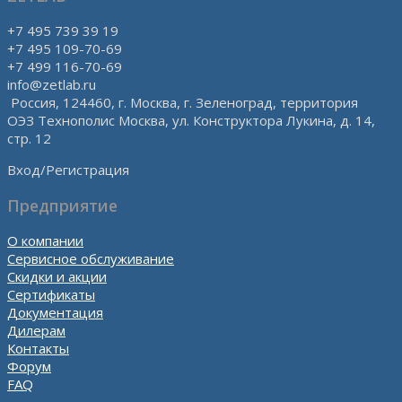
+7 495 739 39 19
+7 495 109-70-69
+7 499 116-70-69
info@zetlab.ru
Россия, 124460, г. Москва, г. Зеленоград, территория
ОЭЗ Технополис Москва, ул. Конструктора Лукина, д. 14,
стр. 12
Вход/Регистрация
Предприятие
О компании
Сервисное обслуживание
Скидки и акции
Сертификаты
Документация
Дилерам
Контакты
Форум
FAQ