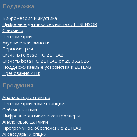
Поддержка
Виброметрия и акустика
Цифровые датчики семейства ZETSENSOR
Сейсмика
Тензометрия
Акустическая эмиссия
Термометрия
Скачать release ПО ZETLAB
Скачать beta ПО ZETLAB от 26.05.2026
Поддерживаемые устройства в ZETLAB
Требования к ПК
Продукция
Анализаторы спектра
Тензометрические станции
Сейсмостанции
Цифровые датчики и контроллеры
Аналоговые датчики
Программное обеспечение ZETLAB
Аксессуары и опции