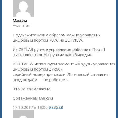
Максим
Участник
Подскажите каким образом можно управлять
цифровым портом 7076 из ZETVIEW.
Из ZETLAB ручное управление работает. Порт 1
выставлен в конфигруации как «Выходы»
В ZETVIEW используем элемент «Модуль управления
цифровым портом Z7x60»
серийный номер прописали. Логический сигнал на
вход подаём — не работает.
Что не так делаем?
С Уважением Максим
17.10.2017 в 19:06
#83288