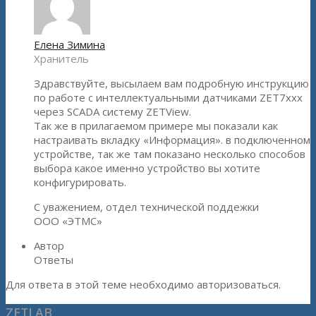
Елена Зимина
Хранитель
Здравствуйте, высылаем вам подробную инструкцию
по работе с интеллектуальными датчиками ZET7xxx
через SCADA систему ZETView.
Так же в прилагаемом примере мы показали как
настраивать вкладку «Информация». в подключенном
устройстве, так же там показано несколько способов
выбора какое именно устройство вы хотите
конфигурировать.
С уважением, отдел технической поддежки
ООО «ЭТМС»
Автор
Ответы
Для ответа в этой теме необходимо авторизоваться.
ZETLAB