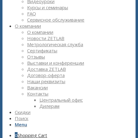
Видеоуроки
Курсы и семинары
FAQ
Сервисное обслуживание
О компании
О компании
Новости ZETLAB
Метрологическая служба
Сертификаты
Отзывы
Выставки и конференции
Доставка ZETLAB
Договор-оферта
Наши реквизиты
Вакансии
Контакты
Центральный офис
Дилерам
Скидки
Поиск
Menu
0
Shopping Cart