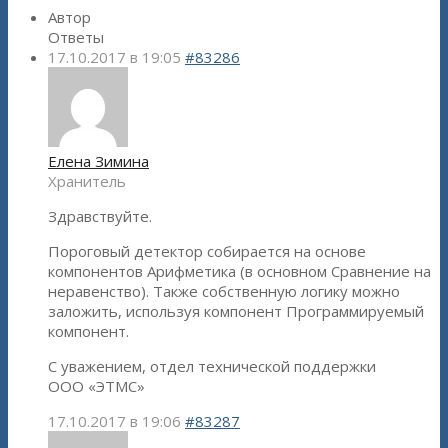
Автор
Ответы
17.10.2017 в 19:05
#83286
Елена Зимина
Хранитель
Здравствуйте.
Пороговый детектор собирается на основе
компонентов Арифметика (в основном Сравнение на
неравенство). Также собственную логику можно
заложить, используя компонент Программируемый
компонент.
С уважением, отдел технической поддержки
ООО «ЭТМС»
17.10.2017 в 19:06
#83287