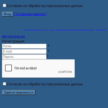
Согласие на обработку персональных данных
Потеряли пароль?
Политика конфиденциальности персональных данных
Авторизация
Регистрация
*
*
*
Согласие на обработку персональных данных
Политика конфиденциальности персональных данных