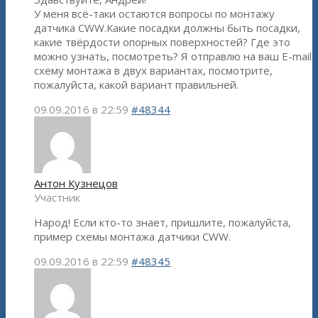
У меня всё-таки остаются вопросы по монтажу
датчика СWW.Какие посадки должны быть посадки,
какие твёрдости опорных поверхностей? Где это
можно узнать, посмотреть? Я отправлю на ваш E-mail
схему монтажа в двух вариантах, посмотрите,
пожалуйста, какой вариант правильней.
09.09.2016 в 22:59
#48344
Антон Кузнецов
Участник
Народ! Если кто-то знает, пришлите, пожалуйста,
пример схемы монтажа датчики CWW.
09.09.2016 в 22:59
#48345