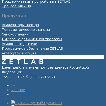
Поддерживаемые устройства в ZETLAB
Требования к ПК
Продукция
Анализаторы спектра
Тензометрические станции
Сейсмостанции
Цифровые датчики и контроллеры
Аналоговые датчики
Программное обеспечение ZETLAB
Аксессуары и опции
Цены действительны для резидентов Российской
Федерации.
1992 — 2025 © (ООО «ЭТМС»)
Vk
Youtube
Русский
Русский
ru