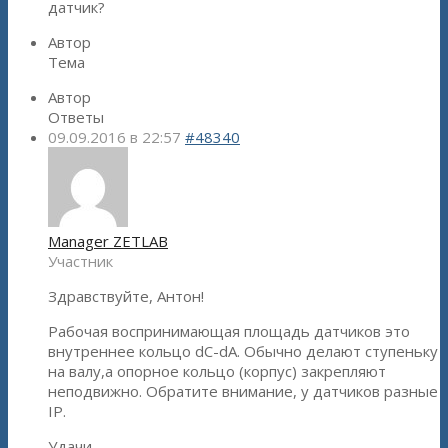
датчик?
Автор
Тема
Автор
Ответы
09.09.2016 в 22:57
#48340
Manager ZETLAB
Участник
Здравствуйте, Антон!
Рабочая воспринимающая площадь датчиков это
внутреннее кольцо dC-dA. Обычно делают ступеньку
на валу,а опорное кольцо (корпус) закрепляют
неподвижно. Обратите внимание, у датчиков разные
IP.
Удачи.