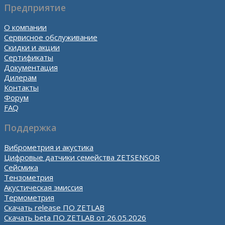
Предприятие
О компании
Сервисное обслуживание
Скидки и акции
Сертификаты
Документация
Дилерам
Контакты
Форум
FAQ
Поддержка
Виброметрия и акустика
Цифровые датчики семейства ZETSENSOR
Сейсмика
Тензометрия
Акустическая эмиссия
Термометрия
Скачать release ПО ZETLAB
Скачать beta ПО ZETLAB от 26.05.2026