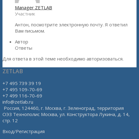
Manager ZETLAB
Участник
Антон, посмотрите электронную почту. Я ответил
Вам письмом.
Автор
Ответы
Для ответа в этой теме необходимо авторизоваться.
ZETLAB
+7 495 739 39 19
+7 495 109-70-69
+7 499 116-70-69
info@zetlab.ru
Россия, 124460, г. Москва, г. Зеленоград, территория
ОЭЗ Технополис Москва, ул. Конструктора Лукина, д. 14,
стр. 12
Вход/Регистрация