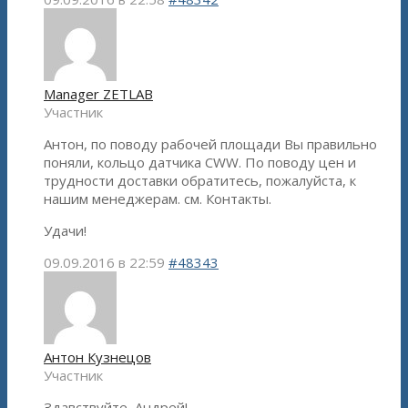
Manager ZETLAB
Участник
Антон, по поводу рабочей площади Вы правильно
поняли, кольцо датчика CWW. По поводу цен и
трудности доставки обратитесь, пожалуйста, к
нашим менеджерам. см. Контакты.
Удачи!
09.09.2016 в 22:59
#48343
Антон Кузнецов
Участник
Здавствуйте, Андрей!