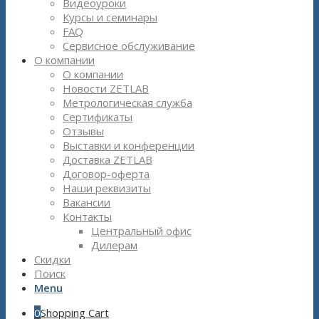
Видеоуроки
Курсы и семинары
FAQ
Сервисное обслуживание
О компании
О компании
Новости ZETLAB
Метрологическая служба
Сертификаты
Отзывы
Выставки и конференции
Доставка ZETLAB
Договор-оферта
Наши реквизиты
Вакансии
Контакты
Центральный офис
Дилерам
Скидки
Поиск
Menu
0
Shopping Cart