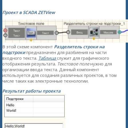
Проект в SCADA ZETView
В этой схеме компонент
Разделитель строки на
подстроки
предназначен для разбиения на части
входного текста.
Таблица
служит для графического
отображения результата.
Текстовое поле
нужно для
организации ввода текста. Данный компонент
используется для создания различных проектов, в том
числе таких как электронные технологии.
Результат работы проекта