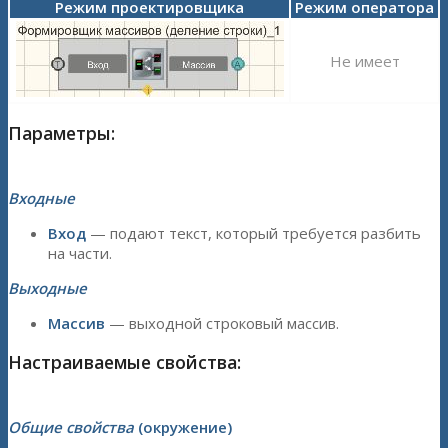
Режим проектировщика
Режим оператора
Не имеет
Параметры:
Входные
Вход
— подают текст, который требуется разбить
на части.
Выходные
Массив
— выходной строковый массив.
Настраиваемые свойства:
Общие свойства
(окружение)