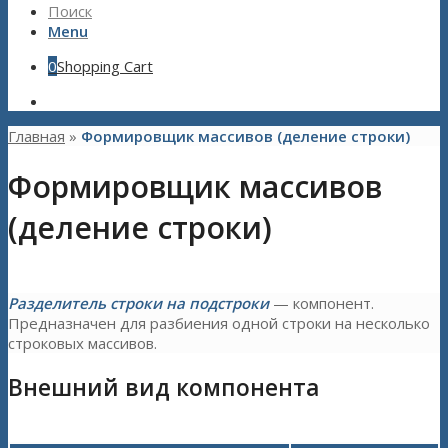
Поиск
Menu
0
Shopping Cart
Главная
»
Формировщик массивов (деление строки)
Формировщик массивов
(деление строки)
Разделитель строки на подстроки
— компонент.
Предназначен для разбиения одной строки на несколько
строковых массивов.
Внешний вид компонента