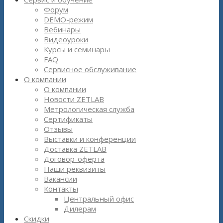
Форум
DEMO-режим
Вебинары
Видеоуроки
Курсы и семинары
FAQ
Сервисное обслуживание
О компании
О компании
Новости ZETLAB
Метрологическая служба
Сертификаты
Отзывы
Выставки и конференции
Доставка ZETLAB
Договор-оферта
Наши реквизиты
Вакансии
Контакты
Центральный офис
Дилерам
Скидки