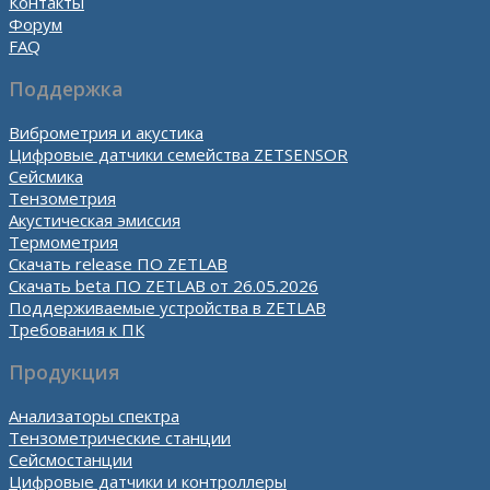
Контакты
Форум
FAQ
Поддержка
Виброметрия и акустика
Цифровые датчики семейства ZETSENSOR
Сейсмика
Тензометрия
Акустическая эмиссия
Термометрия
Скачать release ПО ZETLAB
Скачать beta ПО ZETLAB от 26.05.2026
Поддерживаемые устройства в ZETLAB
Требования к ПК
Продукция
Анализаторы спектра
Тензометрические станции
Сейсмостанции
Цифровые датчики и контроллеры