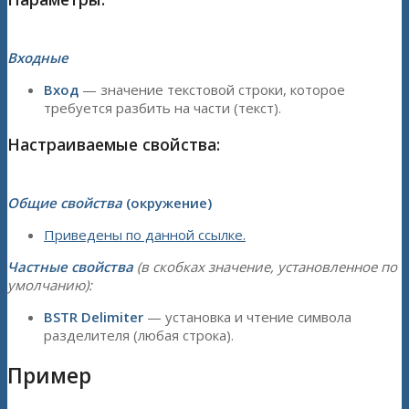
Входные
Вход
— значение текстовой строки, которое
требуется разбить на части (текст).
Настраиваемые свойства:
Общие свойства
(окружение)
Приведены по данной ссылке.
Частные свойства
(в скобках значение, установленное по
умолчанию):
BSTR Delimiter
— установка и чтение символа
разделителя (любая строка).
Пример