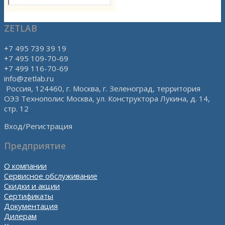
ZETLAB
+7 495 739 39 19
+7 495 109-70-69
+7 499 116-70-69
info@zetlab.ru
Россия, 124460, г. Москва, г. Зеленоград, территория
ОЭЗ Технополис Москва, ул. Конструктора Лукина, д. 14,
стр. 12
Вход/Регистрация
Предприятие
О компании
Сервисное обслуживание
Скидки и акции
Сертификаты
Документация
Дилерам