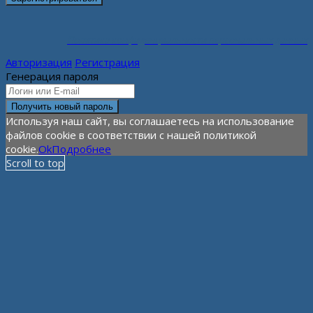
Политика конфиденциальности персональных данных
Авторизация
Регистрация
Генерация пароля
Используя наш сайт, вы соглашаетесь на использование
файлов cookie в соответствии с нашей политикой
cookie.
Ok
Подробнее
Scroll to top