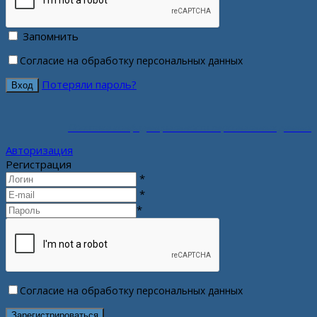
Запомнить
Согласие на обработку персональных данных
Потеряли пароль?
Политика конфиденциальности персональных данных
Авторизация
Регистрация
*
*
*
Согласие на обработку персональных данных