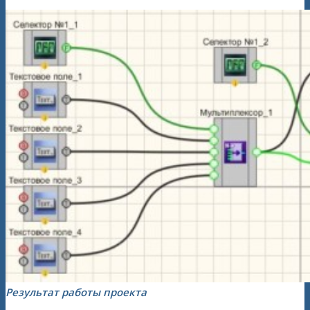
Результат работы проекта