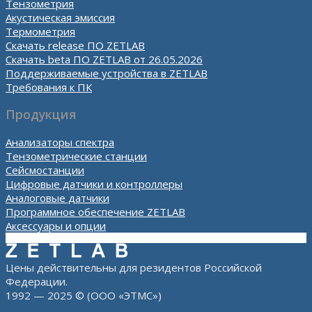
Тензометрия
Акустическая эмиссия
Термометрия
Скачать release ПО ZETLAB
Скачать beta ПО ZETLAB от 26.05.2026
Поддерживаемые устройства в ZETLAB
Требования к ПК
Продукция
Анализаторы спектра
Тензометрические станции
Сейсмостанции
Цифровые датчики и контроллеры
Аналоговые датчики
Программное обеспечение ZETLAB
Аксессуары и опции
Цены действительны для резидентов Российской
Федерации.
1992 — 2025 © (ООО «ЭТМС»)