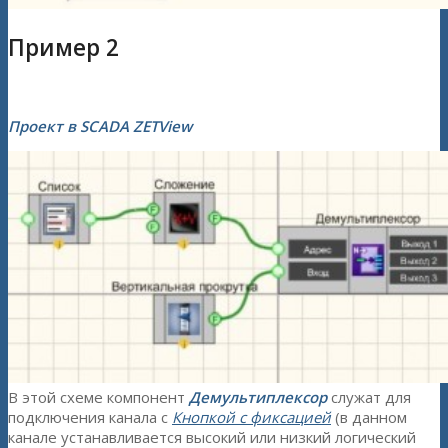
Пример 2
Проект в SCADA ZETView
В этой схеме компонент
Демультиплексор
служат для
подключения канала с
Кнопкой с фиксацией
(в данном
канале устанавливается высокий или низкий логический