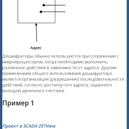
Дешифраторы обычно используются при сопряжении с
микропроцессором, когда необходимо выполнить
различные действия в зависимости от адреса. Другим
применением общего использования дешифратора
является организация (разрешение) последовательности
действий, согласно достигнутого адреса, заданного
выходом двоичного счетчика.
Пример 1
Проект в SCADA ZETView