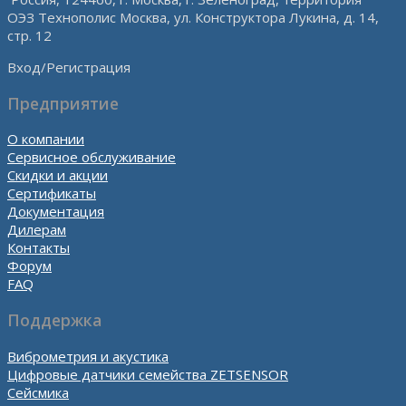
ОЭЗ Технополис Москва, ул. Конструктора Лукина, д. 14,
стр. 12
Вход/Регистрация
Предприятие
О компании
Сервисное обслуживание
Скидки и акции
Сертификаты
Документация
Дилерам
Контакты
Форум
FAQ
Поддержка
Виброметрия и акустика
Цифровые датчики семейства ZETSENSOR
Сейсмика