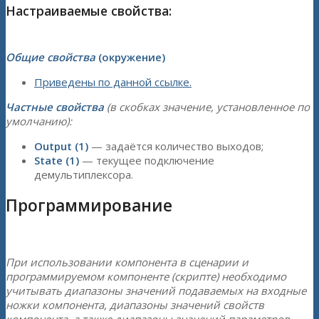
Настраиваемые свойства:
Общие свойства
(окружение)
Приведены по данной ссылке.
Частные свойства
(в скобках значение, установленное по
умолчанию):
Output (1)
— задаётся количество выходов;
State (1)
— текущее подключение
демультиплексора.
Программирование
При использовании компонента в сценарии и
программируемом компоненте (скрипте) необходимо
учитывать диапазоны значений подаваемых на входные
ножки компонента, диапазоны значений свойств