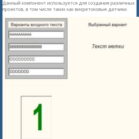
Данный компонент используется для создания различных
проектов, в том числе таких как вихретоковые датчики.