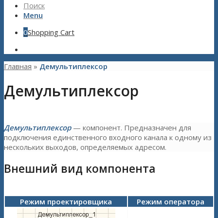
Поиск
Menu
0
Shopping Cart
Главная
»
Демультиплексор
Демультиплексор
Демультиплексор
— компонент. Предназначен для
подключения единственного входного канала к одному из
нескольких выходов, определяемых адресом.
Внешний вид компонента
Режим проектировщика
Режим оператора