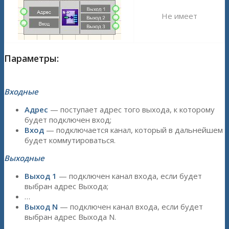
Не имеет
Параметры:
Входные
Адрес
— поступает адрес того выхода, к которому
будет подключен вход;
Вход
— подключается канал, который в дальнейшем
будет коммутироваться.
Выходные
Выход 1
— подключен канал входа, если будет
выбран адрес Выхода;
…
Выход N
— подключен канал входа, если будет
выбран адрес Выхода N.