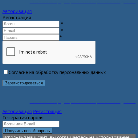
Политика конфиденциальности персональных данных
Авторизация
Регистрация
*
*
*
Согласие на обработку персональных данных
Политика конфиденциальности персональных данных
Авторизация
Регистрация
Генерация пароля
Используя наш сайт, вы соглашаетесь на использование