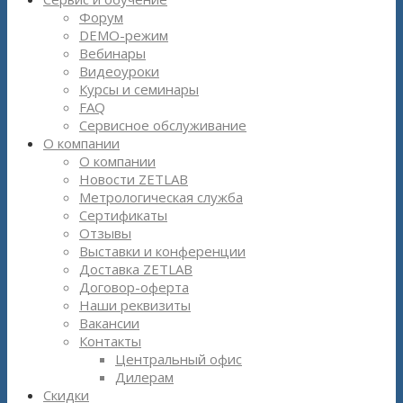
Форум
DEMO-режим
Вебинары
Видеоуроки
Курсы и семинары
FAQ
Сервисное обслуживание
О компании
О компании
Новости ZETLAB
Метрологическая служба
Сертификаты
Отзывы
Выставки и конференции
Доставка ZETLAB
Договор-оферта
Наши реквизиты
Вакансии
Контакты
Центральный офис
Дилерам
Скидки