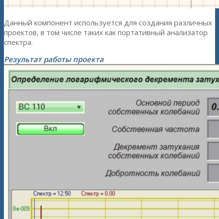
Данный компонент используется для создания различных
проектов, в том числе таких как портативный анализатор
спектра.
Результат работы проекта