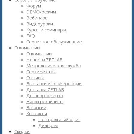
Форум
DEMO-режим
Вебинары
Видеоуроки
Курсы и семинары
FAQ
Сервисное обслуживание
О компании
О компании
Новости ZETLAB
Метрологическая служба
Сертификаты
Отзывы
Выставки и конференции
Доставка ZETLAB
Договор-оферта
Наши реквизиты
Вакансии
Контакты
Центральный офис
Дилерам
Скидки