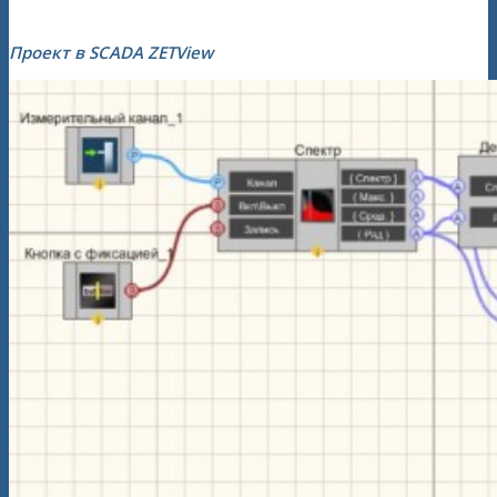
Проект в SCADA ZETView