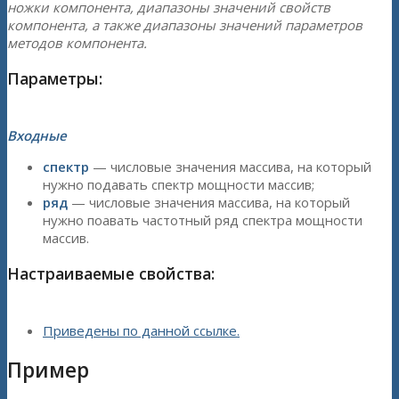
ножки компонента, диапазоны значений свойств
компонента, а также диапазоны значений параметров
методов компонента.
Параметры:
Входные
спектр
— числовые значения массива, на который
нужно подавать спектр мощности массив;
ряд
— числовые значения массива, на который
нужно поавать частотный ряд спектра мощности
массив.
Настраиваемые свойства:
Приведены по данной ссылке.
Пример