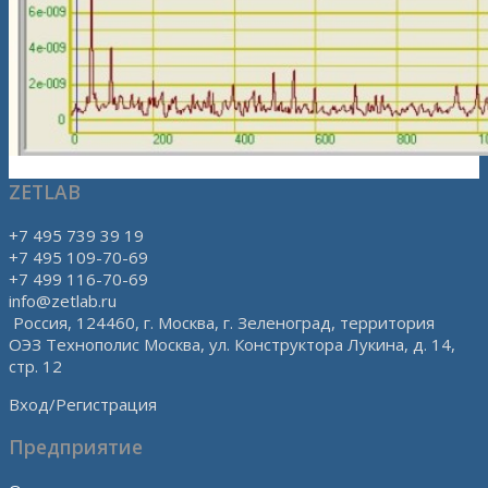
ZETLAB
+7 495 739 39 19
+7 495 109-70-69
+7 499 116-70-69
info@zetlab.ru
Россия, 124460, г. Москва, г. Зеленоград, территория
ОЭЗ Технополис Москва, ул. Конструктора Лукина, д. 14,
стр. 12
Вход/Регистрация
Предприятие