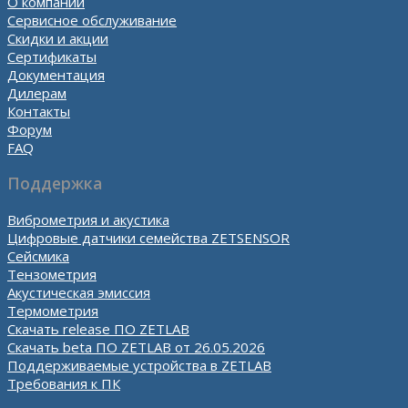
О компании
Сервисное обслуживание
Скидки и акции
Сертификаты
Документация
Дилерам
Контакты
Форум
FAQ
Поддержка
Виброметрия и акустика
Цифровые датчики семейства ZETSENSOR
Сейсмика
Тензометрия
Акустическая эмиссия
Термометрия
Скачать release ПО ZETLAB
Скачать beta ПО ZETLAB от 26.05.2026
Поддерживаемые устройства в ZETLAB
Требования к ПК