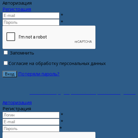
Авторизация
Регистрация
*
*
Запомнить
Согласие на обработку персональных данных
Потеряли пароль?
Политика конфиденциальности персональных данных
Авторизация
Регистрация
*
*
*