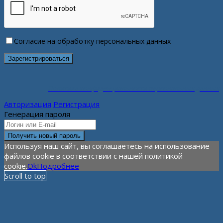
Согласие на обработку персональных данных
Политика конфиденциальности персональных данных
Авторизация
Регистрация
Генерация пароля
Используя наш сайт, вы соглашаетесь на использование
файлов cookie в соответствии с нашей политикой
cookie.
Ok
Подробнее
Scroll to top