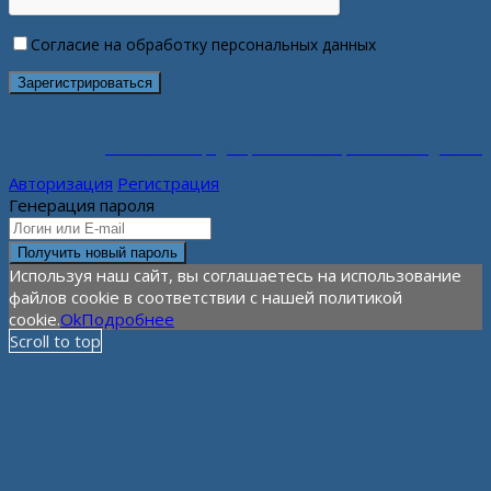
Согласие на обработку персональных данных
Политика конфиденциальности персональных данных
Авторизация
Регистрация
Генерация пароля
Используя наш сайт, вы соглашаетесь на использование
файлов cookie в соответствии с нашей политикой
cookie.
Ok
Подробнее
Scroll to top