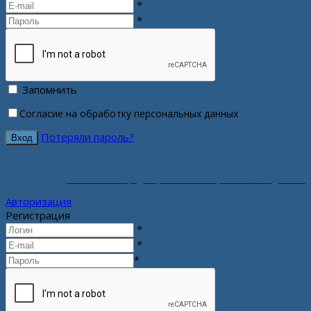
*
*
Запомнить
Согласие на обработку персональных данных
Потеряли пароль?
Политика конфиденциальности персональных данных
Авторизация
Регистрация
*
*
*