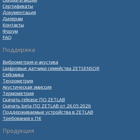
Сертификаты
Документация
Дилерам
Контакты
Форум
FAQ
Поддержка
Виброметрия и акустика
Цифровые датчики семейства ZETSENSOR
Сейсмика
Тензометрия
Акустическая эмиссия
Термометрия
Скачать release ПО ZETLAB
Скачать beta ПО ZETLAB от 26.05.2026
Поддерживаемые устройства в ZETLAB
Требования к ПК
Продукция