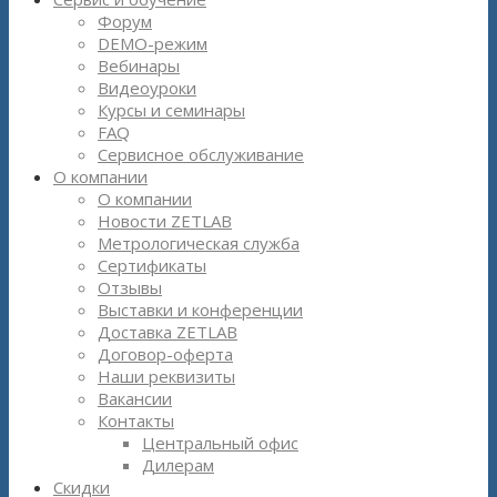
Форум
DEMO-режим
Вебинары
Видеоуроки
Курсы и семинары
FAQ
Сервисное обслуживание
О компании
О компании
Новости ZETLAB
Метрологическая служба
Сертификаты
Отзывы
Выставки и конференции
Доставка ZETLAB
Договор-оферта
Наши реквизиты
Вакансии
Контакты
Центральный офис
Дилерам
Скидки