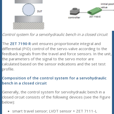
Control system for a servohydraulic bench in a closed circuit
The
ZET 7190
‑
R
unit ensures proportionate integral and
differential (PID) control of the servo-valve according to the
feedback signals from the travel and force sensors. In the unit,
the parameters of the signal to the servo motor are
calculated based on the sensor indications and the set test
profile.
Composition of the control system for a servohydraulic
bench in a closed circuit
Generally, the control system for servohydraulic bench in a
closed circuit consists of the following devices (see the Figure
below):
smart travel sensor; LVDT sensor + ZET 7111-L