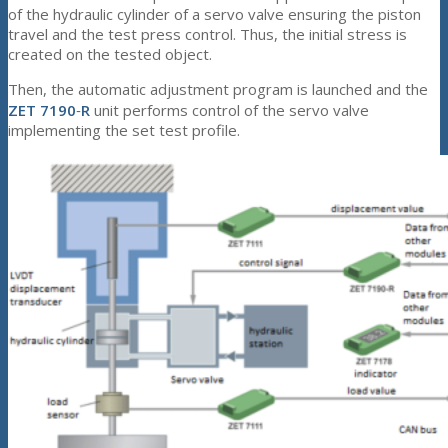
of the hydraulic cylinder of a servo valve ensuring the piston
travel and the test press control. Thus, the initial stress is
created on the tested object.
Then, the automatic adjustment program is launched and the
ZET 7190
‑
R
unit performs control of the servo valve
implementing the set test profile.