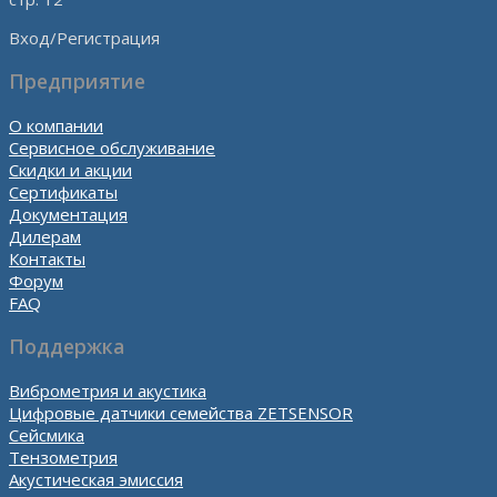
Вход/Регистрация
Предприятие
О компании
Сервисное обслуживание
Скидки и акции
Сертификаты
Документация
Дилерам
Контакты
Форум
FAQ
Поддержка
Виброметрия и акустика
Цифровые датчики семейства ZETSENSOR
Сейсмика
Тензометрия
Акустическая эмиссия