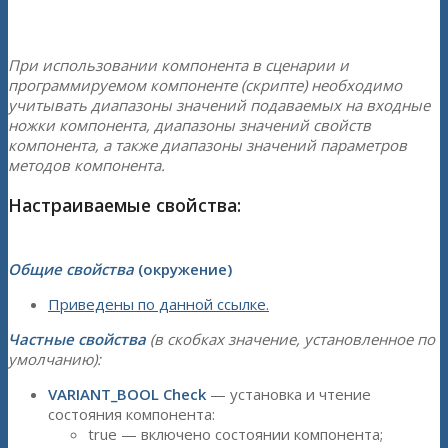
При использовании компонента в сценарии и
программируемом компоненте (скрипте) необходимо
учитывать диапазоны значений подаваемых на входные
ножки компонента, диапазоны значений свойств
компонента, а также диапазоны значений параметров
методов компонента.
Настраиваемые свойства:
Общие свойства
(окружение)
Приведены по данной ссылке.
Частные свойства
(в скобках значение, установленное по
умолчанию):
VARIANT_BOOL Check
— установка и чтение
состояния компонента:
true — включено состоянии компонента;