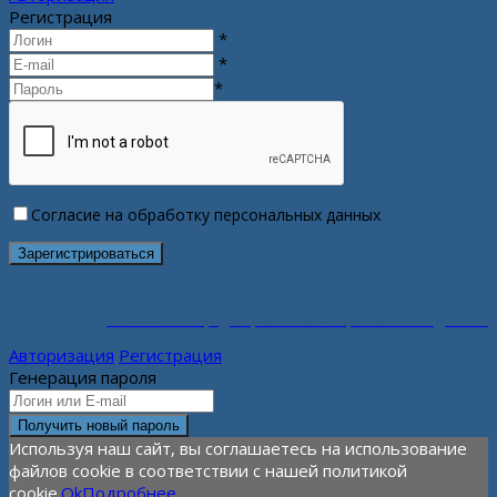
Регистрация
*
*
*
Согласие на обработку персональных данных
Политика конфиденциальности персональных данных
Авторизация
Регистрация
Генерация пароля
Используя наш сайт, вы соглашаетесь на использование
файлов cookie в соответствии с нашей политикой
cookie.
Ok
Подробнее