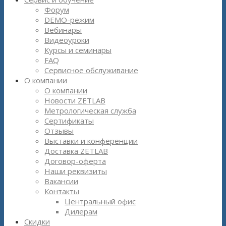
Форум
DEMO-режим
Вебинары
Видеоуроки
Курсы и семинары
FAQ
Сервисное обслуживание
О компании
О компании
Новости ZETLAB
Метрологическая служба
Сертификаты
Отзывы
Выставки и конференции
Доставка ZETLAB
Договор-оферта
Наши реквизиты
Вакансии
Контакты
Центральный офис
Дилерам
Скидки