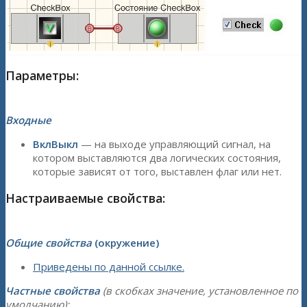
Параметры:
Входные
ВклВыкл
— на выходе управляющий сигнал, на
котором выставляются два логических состояния,
которые зависят от того, выставлен флаг или нет.
Настраиваемые свойства:
Общие свойства
(окружение)
Приведены по данной ссылке.
Частные свойства
(в скобках значение, установленное по
умолчанию):