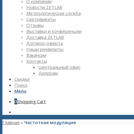
О компании
Новости ZETLAB
Метрологическая служба
Сертификаты
Отзывы
Выставки и конференции
Доставка ZETLAB
Договор-оферта
Наши реквизиты
Вакансии
Контакты
Центральный офис
Дилерам
Скидки
Поиск
Menu
0
Shopping Cart
Главная
»
Частотная модуляция