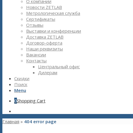
О компании
Новости ZETLAB
Метрологическая служба
Сертификаты
Отзывы
Выставки и конференции
Доставка ZETLAB
Договор-оферта
Наши реквизиты
Вакансии
Контакты
Центральный офис
Дилерам
Скидки
Поиск
Menu
0
Shopping Cart
Главная
»
404 error page