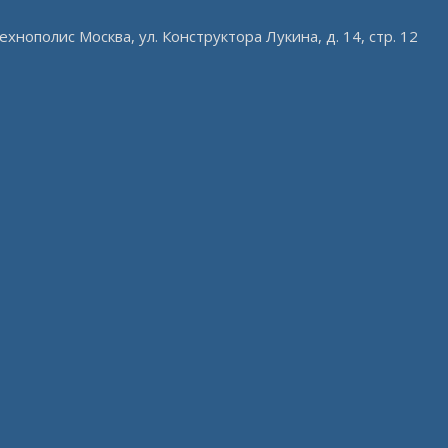
ехнополис Москва, ул. Конструктора Лукина, д. 14, стр. 12