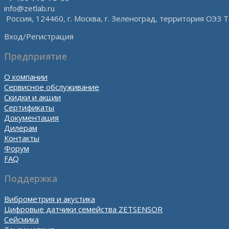
info@zetlab.ru
Россия, 124460, г. Москва, г. Зеленоград, территория ОЭЗ Т
Вход/Регистрация
Предприятие
О компании
Сервисное обслуживание
Скидки и акции
Сертификаты
Документация
Дилерам
Контакты
Форум
FAQ
Поддержка
Виброметрия и акустика
Цифровые датчики семейства ZETSENSOR
Сейсмика