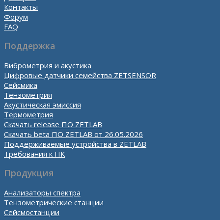
Контакты
Форум
FAQ
Поддержка
Виброметрия и акустика
Цифровые датчики семейства ZETSENSOR
Сейсмика
Тензометрия
Акустическая эмиссия
Термометрия
Скачать release ПО ZETLAB
Скачать beta ПО ZETLAB от 26.05.2026
Поддерживаемые устройства в ZETLAB
Требования к ПК
Продукция
Анализаторы спектра
Тензометрические станции
Сейсмостанции