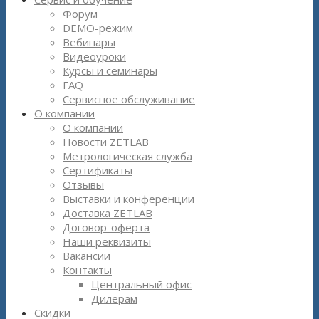
Форум
DEMO-режим
Вебинары
Видеоуроки
Курсы и семинары
FAQ
Сервисное обслуживание
О компании
О компании
Новости ZETLAB
Метрологическая служба
Сертификаты
Отзывы
Выставки и конференции
Доставка ZETLAB
Договор-оферта
Наши реквизиты
Вакансии
Контакты
Центральный офис
Дилерам
Скидки