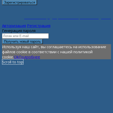
Политика конфиденциальности персональных данных
Авторизация
Регистрация
Генерация пароля
Используя наш сайт, вы соглашаетесь на использование
файлов cookie в соответствии с нашей политикой
cookie.
Ok
Подробнее
Scroll to top