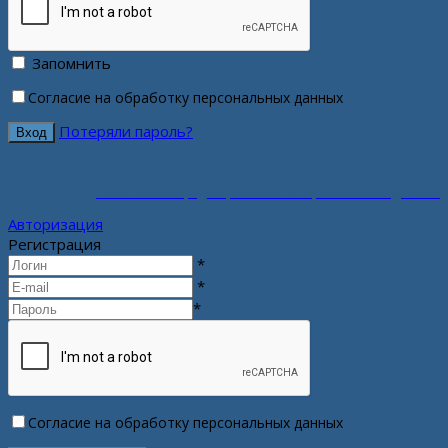
Запомнить
Согласие на обработку персональных данных
Потеряли пароль?
Политика конфиденциальности персональных данных
Авторизация
Регистрация
*
*
*
Согласие на обработку персональных данных