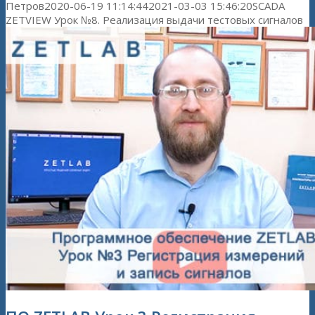
Петров
2020-06-19 11:14:44
2021-03-03 15:46:20
SCADA
ZETVIEW Урок №8. Реализация выдачи тестовых сигналов