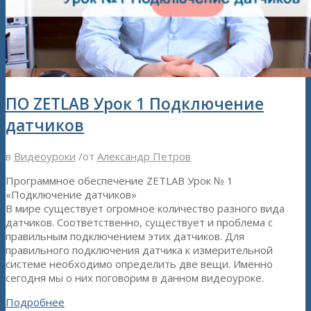
ПО ZETLAB Урок 1 Подключение
датчиков
в
Видеоуроки
/
от
Александр Петров
Программное обеспечение ZETLAB Урок № 1
«Подключение датчиков»
В мире существует огромное количество разного вида
датчиков. Соответственно, существует и проблема с
правильным подключением этих датчиков. Для
правильного подключения датчика к измерительной
системе необходимо определить две вещи. Именно
сегодня мы о них поговорим в данном видеоуроке.
Подробнее