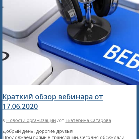
Краткий обзор вебинара от
17.06.2020
в
Новости организации
/
от
Екатерина Сатарова
Добрый день, дорогие друзья!
Продолжаем прямые трансляции. Сегодня обсуждали