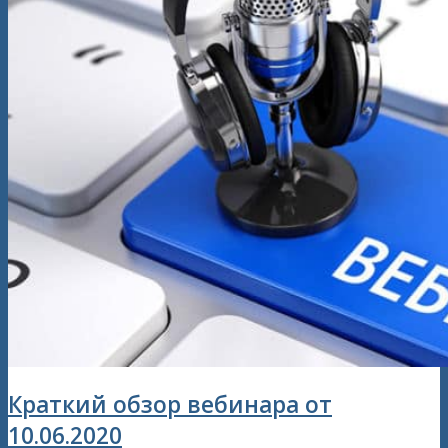
Краткий обзор вебинара от
10.06.2020