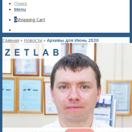
Поиск
Menu
0
Shopping Cart
Главная
»
Новости
»
Архивы для Июнь 2020