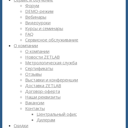
Форум
DEMO-режим
Вебинары
Видеоуроки
Курсы и семинары
FAQ
Сервисное обслуживание
О компании
О компании
Новости ZETLAB
Метрологическая служба
Сертификаты
Отзывы
Выставки и конференции
Доставка ZETLAB
Договор-оферта
Наши реквизиты
Вакансии
Контакты
Центральный офис
Дилерам
Скидки