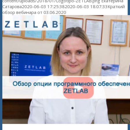
content/uploads/2018/01/Logotipo-ZETLAB.png
Екатерина
Сатарова
2020-06-03 17:25:38
2020-06-03 18:07:33
Краткий
обзор вебинара от 03.06.2020