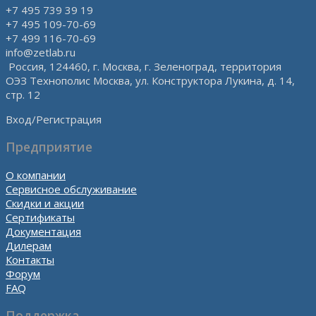
+7 495 739 39 19
+7 495 109-70-69
+7 499 116-70-69
info@zetlab.ru
Россия, 124460, г. Москва, г. Зеленоград, территория
ОЭЗ Технополис Москва, ул. Конструктора Лукина, д. 14,
стр. 12
Вход/Регистрация
Предприятие
О компании
Сервисное обслуживание
Скидки и акции
Сертификаты
Документация
Дилерам
Контакты
Форум
FAQ
Поддержка