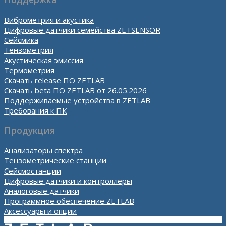
Виброметрия и акустика
Цифровые датчики семейства ZETSENSOR
Сейсмика
Тензометрия
Акустическая эмиссия
Термометрия
Скачать release ПО ZETLAB
Скачать beta ПО ZETLAB от 26.05.2026
Поддерживаемые устройства в ZETLAB
Требования к ПК
Продукция
Анализаторы спектра
Тензометрические станции
Сейсмостанции
Цифровые датчики и контроллеры
Аналоговые датчики
Программное обеспечение ZETLAB
Аксессуары и опции