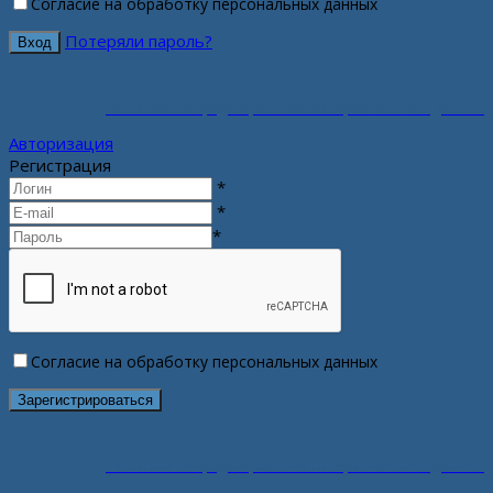
Согласие на обработку персональных данных
Потеряли пароль?
Политика конфиденциальности персональных данных
Авторизация
Регистрация
*
*
*
Согласие на обработку персональных данных
Политика конфиденциальности персональных данных