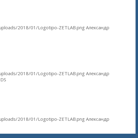
/uploads/2018/01/Logotipo-ZETLAB.png
Александр
/uploads/2018/01/Logotipo-ZETLAB.png
Александр
-DS
/uploads/2018/01/Logotipo-ZETLAB.png
Александр