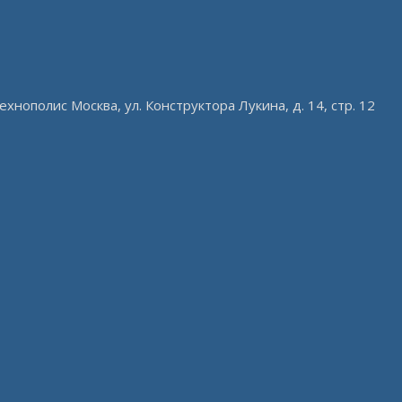
ехнополис Москва, ул. Конструктора Лукина, д. 14, стр. 12