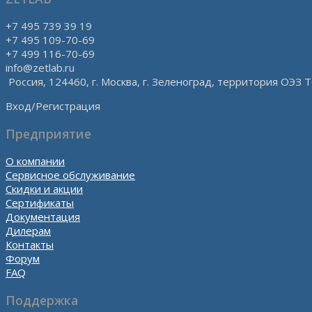
+7 495 739 39 19
+7 495 109-70-69
+7 499 116-70-69
info@zetlab.ru
Россия, 124460, г. Москва, г. Зеленоград, территория ОЭЗ Т
Вход/Регистрация
Предприятие
О компании
Сервисное обслуживание
Скидки и акции
Сертификаты
Документация
Дилерам
Контакты
Форум
FAQ
Поддержка