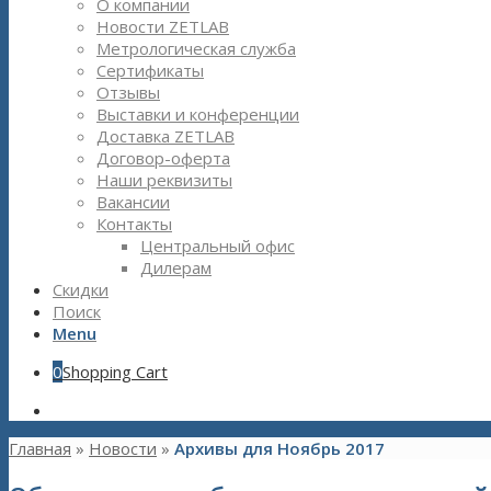
О компании
Новости ZETLAB
Метрологическая служба
Сертификаты
Отзывы
Выставки и конференции
Доставка ZETLAB
Договор-оферта
Наши реквизиты
Вакансии
Контакты
Центральный офис
Дилерам
Скидки
Поиск
Menu
0
Shopping Cart
Главная
»
Новости
»
Архивы для Ноябрь 2017