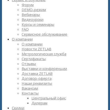
Форум
DEMO-режим
Вебинары
Видеоуроки
Курсы и семинары
FAQ
Сервисное обслуживание
О компании
О компании
Новости ZETLAB
Метрологическая служба
Сертификаты
Отзывы
Выставки и конференции
Доставка ZETLAB
Договор-оферта
Наши реквизиты
Вакансии
Контакты
Центральный офис
Дилерам
Скидки