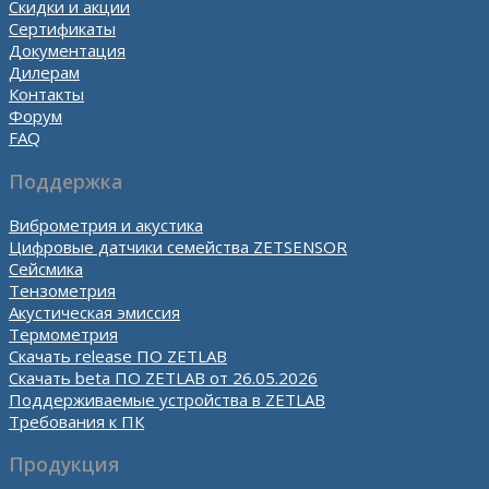
Скидки и акции
Сертификаты
Документация
Дилерам
Контакты
Форум
FAQ
Поддержка
Виброметрия и акустика
Цифровые датчики семейства ZETSENSOR
Сейсмика
Тензометрия
Акустическая эмиссия
Термометрия
Скачать release ПО ZETLAB
Скачать beta ПО ZETLAB от 26.05.2026
Поддерживаемые устройства в ZETLAB
Требования к ПК
Продукция