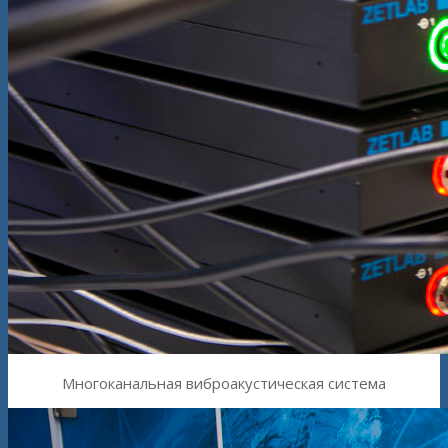
Многоканальная виброакустическая система