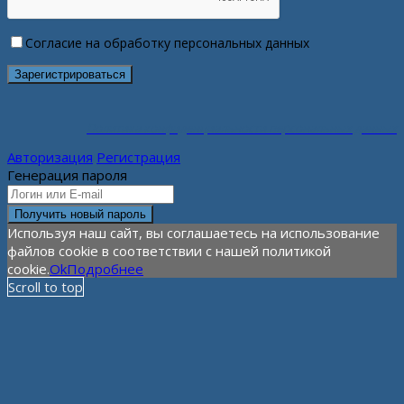
Согласие на обработку персональных данных
Политика конфиденциальности персональных данных
Авторизация
Регистрация
Генерация пароля
Используя наш сайт, вы соглашаетесь на использование
файлов cookie в соответствии с нашей политикой
cookie.
Ok
Подробнее
Scroll to top