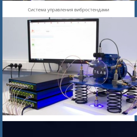
Система управления вибростендами