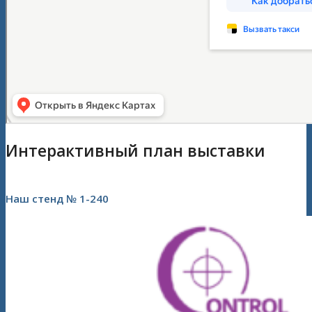
Интерактивный план выставки
Наш стенд № 1-240