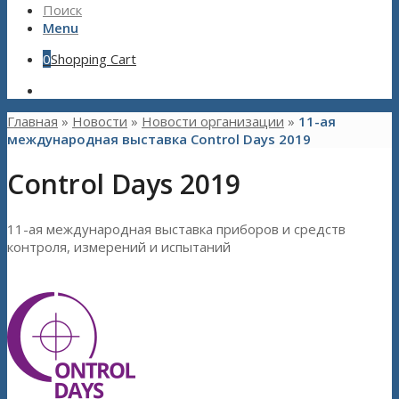
Поиск
Menu
0
Shopping Cart
Главная
»
Новости
»
Новости организации
»
11-ая
международная выставка Control Days 2019
Control Days 2019
11-ая международная выставка приборов и средств
контроля, измерений и испытаний