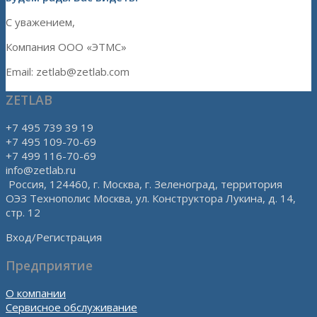
С уважением,
Компания ООО «ЭТМС»
Email: zetlab@zetlab.com
ZETLAB
+7 495 739 39 19
+7 495 109-70-69
+7 499 116-70-69
info@zetlab.ru
Россия, 124460, г. Москва, г. Зеленоград, территория
ОЭЗ Технополис Москва, ул. Конструктора Лукина, д. 14,
стр. 12
Вход/Регистрация
Предприятие
О компании
Сервисное обслуживание