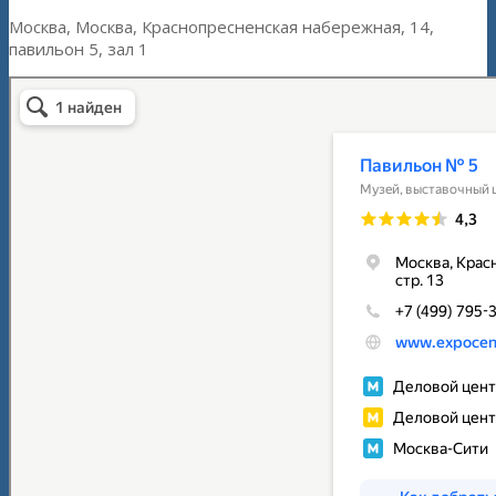
Москва, Москва, Краснопресненская набережная, 14,
павильон 5, зал 1