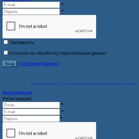
*
*
Запомнить
Согласие на обработку персональных данных
Потеряли пароль?
Политика конфиденциальности персональных данных
Авторизация
Регистрация
*
*
*