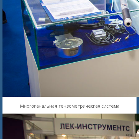
Многоканальная тензометрическая система