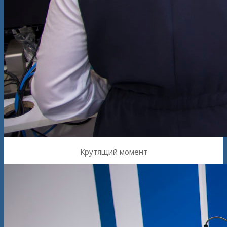
Крутящий момент