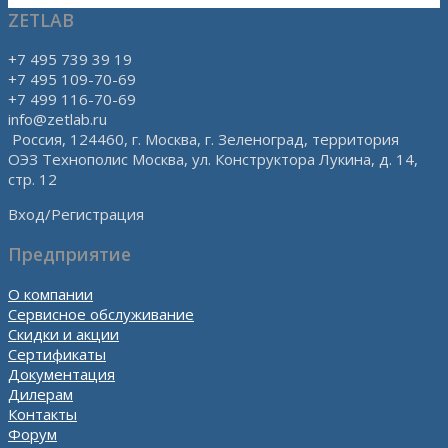
ZETLAB
+7 495 739 39 19
+7 495 109-70-69
+7 499 116-70-69
info@zetlab.ru
Россия, 124460, г. Москва, г. Зеленоград, территория
ОЭЗ Технополис Москва, ул. Конструктора Лукина, д. 14,
стр. 12
Вход/Регистрация
Предприятие
О компании
Сервисное обслуживание
Скидки и акции
Сертификаты
Документация
Дилерам
Контакты
Форум