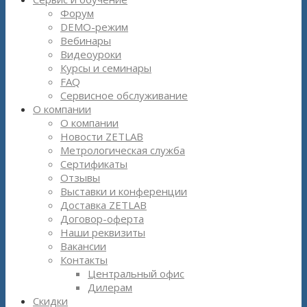
Форум
DEMO-режим
Вебинары
Видеоуроки
Курсы и семинары
FAQ
Сервисное обслуживание
О компании
О компании
Новости ZETLAB
Метрологическая служба
Сертификаты
Отзывы
Выставки и конференции
Доставка ZETLAB
Договор-оферта
Наши реквизиты
Вакансии
Контакты
Центральный офис
Дилерам
Скидки