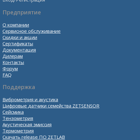
Предприятие
О компании
Сервисное обслуживание
Скидки и акции
Сертификаты
Документация
Дилерам
Контакты
Форум
FAQ
Поддержка
Виброметрия и акустика
Цифровые датчики семейства ZETSENSOR
Сейсмика
Тензометрия
Акустическая эмиссия
Термометрия
Скачать release ПО ZETLAB