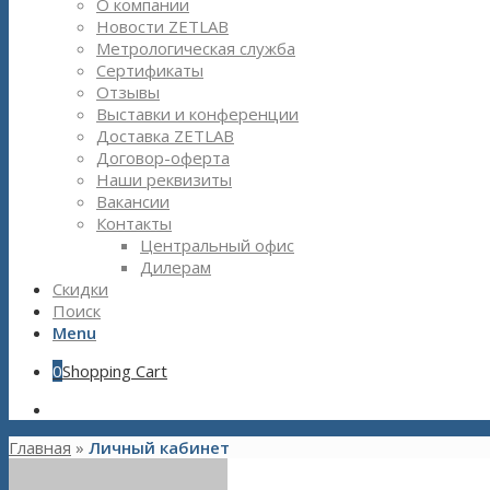
О компании
Новости ZETLAB
Метрологическая служба
Сертификаты
Отзывы
Выставки и конференции
Доставка ZETLAB
Договор-оферта
Наши реквизиты
Вакансии
Контакты
Центральный офис
Дилерам
Скидки
Поиск
Menu
0
Shopping Cart
Главная
»
Личный кабинет