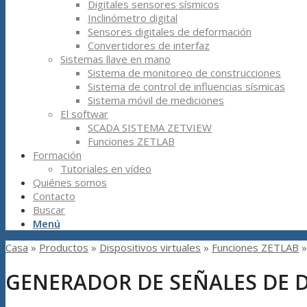
Digitales sensores sísmicos
Inclinómetro digital
Sensores digitales de deformación
Convertidores de interfaz
Sistemas llave en mano
Sistema de monitoreo de construcciones
Sistema de control de influencias sísmicas
Sistema móvil de mediciones
El softwar
SCADA SISTEMA ZETVIEW
Funciones ZETLAB
Formación
Tutoriales en vídeo
Quiénes somos
Contacto
Buscar
Menú
Casa
»
Productos
»
Dispositivos virtuales
»
Funciones ZETLAB
GENERADOR DE SEÑALES DE 