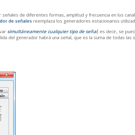
 señales de diferentes formas, amplitud y frecuencia en los can
dor de señales
reemplaza los generadores estacionarios utilizad
ivar
simultáneamente cualquier tipo de señal
,
es decir, se pued
lida del generador habrá una señal, que es la suma de todas las 