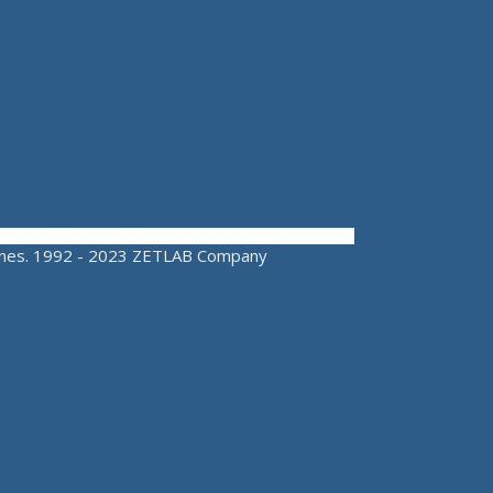
aciones. 1992 - 2023 ZETLAB Company