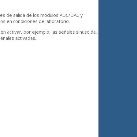
ales de salida de los módulos ADC/DAC y
os en condiciones de laboratorio.
en activar, por ejemplo, las señales sinusoidal,
señales activadas.