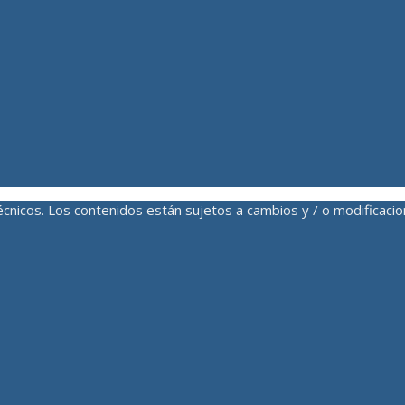
 técnicos. Los contenidos están sujetos a cambios y / o modific