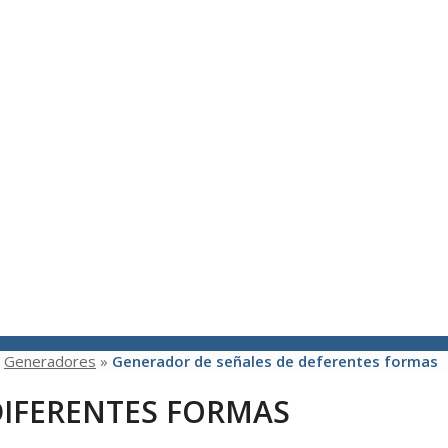
»
Generadores
»
Generador de señales de deferentes formas
DIFERENTES FORMAS