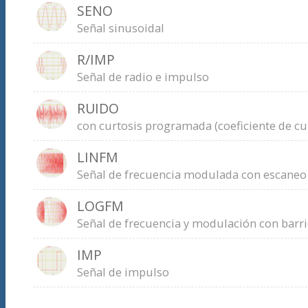
SENO
Señal sinusoidal
R/IMP
Señal de radio e impulso
RUIDO
con curtosis programada (coeficiente de cu
LINFM
Señal de frecuencia modulada con escaneo 
LOGFM
Señal de frecuencia y modulación con barr
IMP
Señal de impulso