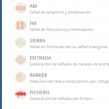
AM
Señal de amplitud y modulación
FM
Señal de frecuencia y modulación
SIERRA
Señal en forma de sierra, señal triangular
ENTRADA
Generación de señales de canales de entra
BARKER
Impulsos de fase y modulación por códig
FICHERO
Generación de señales del fichero