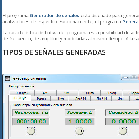
El programa
Generador de señales
está diseñado para generar
analizadores de espectro. Funcionalmente, el programa
Genera
La característica distintiva del programa es la posibilidad de act
de frecuencia, de amplitud y moduladas al mismo tiempo. A la sa
TIPOS DE SEÑALES GENERADAS