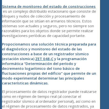
Sistema de monitoreo del estado de construcciones
es un complejo distribuído estacionario que consiste de
bloques y nudos de colección y procesamiento de
información que se sitúan en armarios técnicos. Estos
sistemas son actuales y seguros, pero no siempre son
razonables para los objetos donde se permite realizar
investigaciones períódicas de capacidad portante.
Propocionamos una solución técnica preparada para
el diagnóstico y monitoreo del estado de las
construcciones a base de un registrador sísmico
(estación sísmica)
ZET 048-C
y la programación
informática
“Determinación del período y
decremento logarítmico del tono básico de
fluctuaciones propias del edificio”
que permite de un
modo experimental determinar las principales
características dinámicas.
El procesamiento de datos registrador puede realizarse
como en régimen de tiempo real (al conectar el
registrador sísmico al ordenador personal), así como en
el régimen de procesamiento de datos registrados, ya