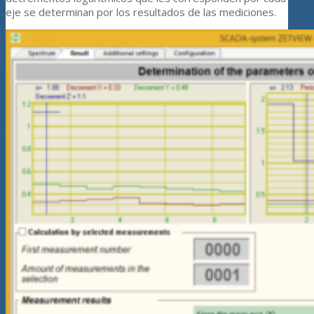
eje se determinan por los resultados de las mediciones.