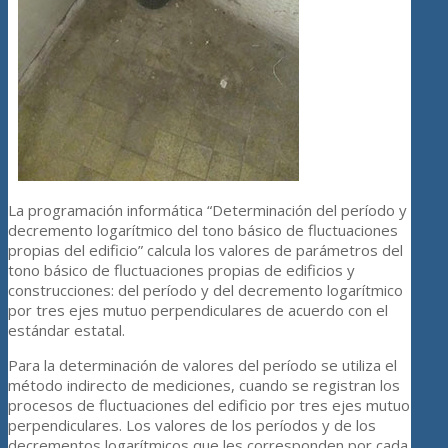
La programación informática “Determinación del período y
decremento logarítmico del tono básico de fluctuaciones
propias del edificio” calcula los valores de parámetros del
tono básico de fluctuaciones propias de edificios y
construcciones: del período y del decremento logarítmico
por tres ejes mutuo perpendiculares de acuerdo con el
estándar estatal.
Para la determinación de valores del período se utiliza el
método indirecto de mediciones, cuando se registran los
procesos de fluctuaciones del edificio por tres ejes mutuo
perpendiculares. Los valores de los períodos y de los
decrementos logarítmicos que les corresponden por cada