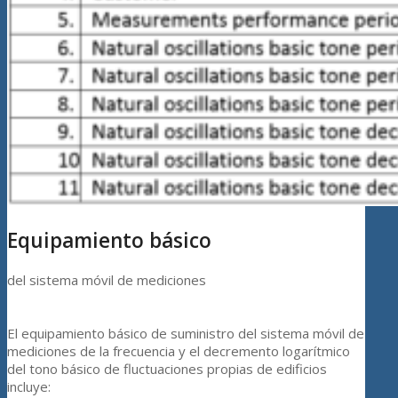
Equipamiento básico
del sistema móvil de mediciones
El equipamiento básico de suministro del sistema móvil de
mediciones de la frecuencia y el decremento logarítmico
del tono básico de fluctuaciones propias de edificios
incluye: