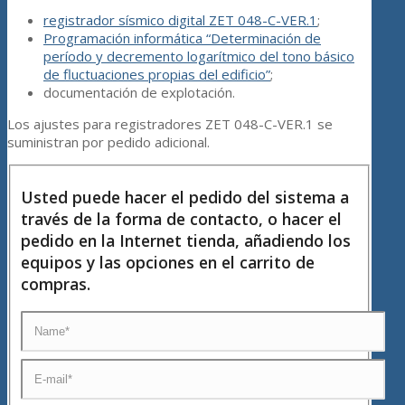
registrador sísmico digital ZET 048-C-VER.1
;
Programación informática “Determinación de
período y decremento logarítmico del tono básico
de fluctuaciones propias del edificio”
;
documentación de explotación.
Los ajustes para registradores ZET 048-C-VER.1 se
suministran por pedido adicional.
Usted puede hacer el pedido del sistema a
través de la forma de contacto, o hacer el
pedido en la Internet tienda, añadiendo los
equipos y las opciones en el carrito de
compras.