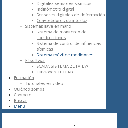
Digitales sensores sísmicos
Inclinómetro digital
Sensores digitales de deformación
Convertidores de interfaz
Sistemas llave en mano
Sistema de monitoreo de
construcciones
Sistema de control de influencias
sísmicas
Sistema móvil de mediciones
El softwar
SCADA SISTEMA ZETVIEW
Funciones ZETLAB
Formación
Tutoriales en vídeo
Quiénes somos
Contacto
Buscar
Menú