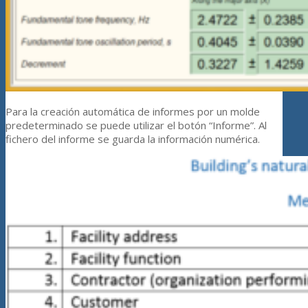
Para la creación automática de informes por un molde
predeterminado se puede utilizar el botón “Informe”. Al
fichero del informe se guarda la información numérica.