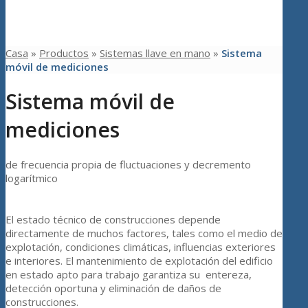
Casa
»
Productos
»
Sistemas llave en mano
»
Sistema
móvil de mediciones
Sistema móvil de
mediciones
de frecuencia propia de fluctuaciones y decremento
logarítmico
El estado téсnico de construcciones depende
directamente de muchos factores, tales como el medio de
explotación, condiciones climáticas, influencias exteriores
e interiores. El mantenimiento de explotación del edificio
en estado apto para trabajo garantiza su entereza,
detección oportuna y eliminación de daños de
construcciones.