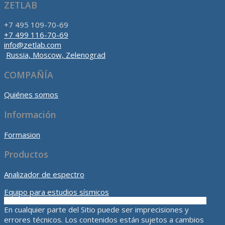
ZETLAB
+7 495 109-70-69
+7 499 116-70-69
info@zetlab.com
Russia, Moscow, Zelenograd
COMPAÑÍA
Quiénes somos
Información
Formasion
Productos
Analizador de espectro
Equipo para estudios sísmicos
En cualquier parte del Sitio puede ser imprecisiones y
errores técnicos. Los contenidos están sujetos a cambios