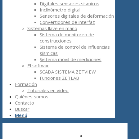
Digitales sensores sísmicos
Inclinómetro digital
Sensores digitales de deformación
Convertidores de interfaz
Sistemas llave en mano
Sistema de monitoreo de
construcciones
Sistema de control de influencias
sísmicas
Sistema móvil de mediciones
El softwar
SCADA SISTEMA ZETVIEW
Funciones ZETLAB
Formación
Tutoriales en vídeo
Quiénes somos
Contacto
Buscar
Menú