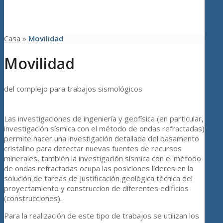
Casa
»
Movilidad
Movilidad
del complejo para trabajos sismológicos
Las investigaciones de ingeniería y geofísica (en particular,
investigación sísmica con el método de ondas refractadas)
permite hacer una investigación detallada del basamento
cristalino para detectar nuevas fuentes de recursos
minerales, también la investigación sísmica con el método
de ondas refractadas ocupa las posiciones líderes en la
solución de tareas de justificación geológica técnica del
proyectamiento y construccíon de diferentes edificios
(construcciones).
Para la realización de este tipo de trabajos se utilizan los