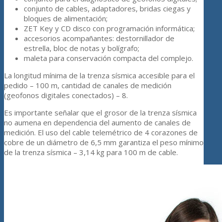
conjunto de cables, adaptadores, bridas ciegas y
bloques de alimentación;
ZET Key y CD disco con programación informática;
accesorios acompañantes: destornillador de
estrella, bloc de notas y bolígrafo;
maleta para conservación compacta del complejo.
La longitud mínima de la trenza sísmica accesible para el
pedido – 100 m, cantidad de canales de medición
(geofonos digitales conectados) – 8.
Es importante señalar que el grosor de la trenza sísmica
no aumena en dependencia del aumento de canales de
medición. El uso del cable telemétrico de 4 corazones de
cobre de un diámetro de 6,5 mm garantiza el peso mínimo
de la trenza sísmica – 3,14 kg para 100 m de cable.