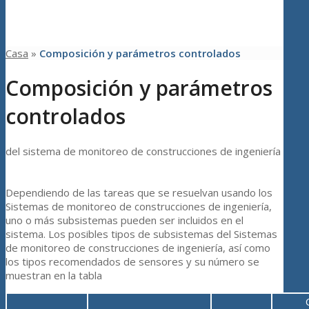
Casa
»
Composición y parámetros controlados
Composición y parámetros
controlados
del sistema de monitoreo de construcciones de ingeniería
Dependiendo de las tareas que se resuelvan usando los
Sistemas de monitoreo de construcciones de ingeniería,
uno o más subsistemas pueden ser incluidos en el
sistema. Los posibles tipos de subsistemas del Sistemas
de monitoreo de construcciones de ingeniería, así como
los tipos recomendados de sensores y su número se
muestran en la tabla