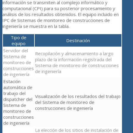
información se transmiten al complejo informático y
computacional (CPI) para su posterior procesamiento y
análisis de los resultados obtenidos. El equipo incluido en
IPC de Sistemas de monitoreo de construcciones de
ingeniería se muestra en la tabla.
Tipo de
Destinación
equipo
Servidor del
Recopilación y almacenamiento a largo
Sistema de
plazo de la información registrada del
monitoreo de
Sistema de monitoreo de construcciones
construcciones
de ingeniería
de ingeniería
Estación
automática de
trabajo del
Visualización de los resultados del trabajo
dispatcher del
del Sistema de monitoreo de
Sistema de
construcciones de ingeniería
monitoreo de
construcciones
de ingeniería
La elección de los sitios de instalación de