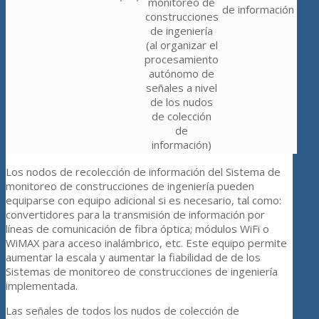
monitoreo de
de información
construcciones
de ingeniería
(al organizar el
procesamiento
autónomo de
señales a nivel
de los nudos
de colección
de
información)
Los nodos de recolección de información del Sistema de
monitoreo de construcciones de ingeniería pueden
equiparse con equipo adicional si es necesario, tal como:
convertidores para la transmisión de información por
líneas de comunicación de fibra óptica; módulos WiFi o
WiMAX para acceso inalámbrico, etc. Este equipo permite
aumentar la escala y aumentar la fiabilidad de de los
Sistemas de monitoreo de construcciones de ingeniería
implementada.
Las señales de todos los nudos de colección de