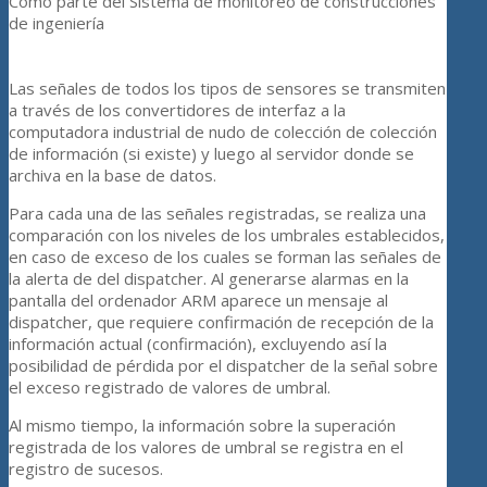
Como parte del Sistema de monitoreo de construcciones
de ingeniería
Las señales de todos los tipos de sensores se transmiten
a través de los convertidores de interfaz a la
computadora industrial de nudo de colección de colección
de información (si existe) y luego al servidor donde se
archiva en la base de datos.
Para cada una de las señales registradas, se realiza una
comparación con los niveles de los umbrales establecidos,
en caso de exceso de los cuales se forman las señales de
la alerta de del dispatcher. Al generarse alarmas en la
pantalla del ordenador ARM aparece un mensaje al
dispatcher, que requiere confirmación de recepción de la
información actual (confirmación), excluyendo así la
posibilidad de pérdida por el dispatcher de la señal sobre
el exceso registrado de valores de umbral.
Al mismo tiempo, la información sobre la superación
registrada de los valores de umbral se registra en el
registro de sucesos.