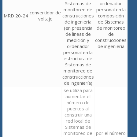
Sistemas de
ordenador
monitoreo de
personal en la
convertidor de
MRD 20-24
construcciones
composición
voltaje
de ingeniería
de Sistemas
(en presencia
de monitoreo
de líneas de
de
medición y
construcciones
ordenador
de ingeniería
personal en la
estructura de
Sistemas de
monitoreo de
construcciones
de ingeniería)
se utiliza para
aumentar el
número de
puertos al
construir una
red local de
Sistemas de
monitoreo de
por el número