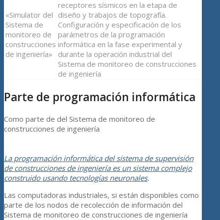
receptores sísmicos en la etapa de
«Simulator del
diseño y trabajos de topografía.
Sistema de
Configuración y especificación de los
monitoreo de
parámetros de la programación
construcciones
informática en la fase experimental y
de ingeniería»
durante la operación industrial del
Sistema de monitoreo de construcciones
de ingeniería
Parte de programación informática
Como parte de del Sistema de monitoreo de
construcciones de ingeniería
La programación informática del sistema de supervisión
de construcciones de ingeniería es un sistema complejo
construido usando tecnologías neuronales
.
Las computadoras industriales, si están disponibles como
parte de los nodos de recolección de información del
Sistema de monitoreo de construcciones de ingeniería