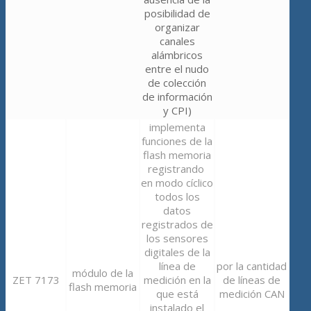
posibilidad de
organizar
canales
alámbricos
entre el nudo
de colección
de información
y CPI)
implementa
funciones de la
flash memoria
registrando
en modo cíclico
todos los
datos
registrados de
los sensores
digitales de la
línea de
por la cantidad
módulo de la
ZET 7173
medición en la
de líneas de
flash memoria
que está
medición CAN
instalado el