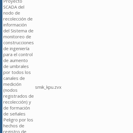
Proyecto
SCADA del
nodo de
recolección de
información
del Sistema de
monitoreo de
construcciones
de ingeniería
para el control
de aumento
de umbrales
por todos los
canales de
medición
smik_kpu.zvx
(nodos
registrados de
recolección) y
de formación
de señales
Peligro por los
hechos de
registro de