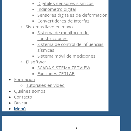
Digitales sensores sísmicos
Inclinómetro digital
Sensores digitales de deformación
Convertidores de interfaz
Sistemas llave en mano
Sistema de monitoreo de
construcciones
Sistema de control de influencias
sísmicas
Sistema móvil de mediciones
El softwar
SCADA SISTEMA ZETVIEW
Funciones ZETLAB
Formación
Tutoriales en vídeo
Quiénes somos
Contacto
Buscar
Menú