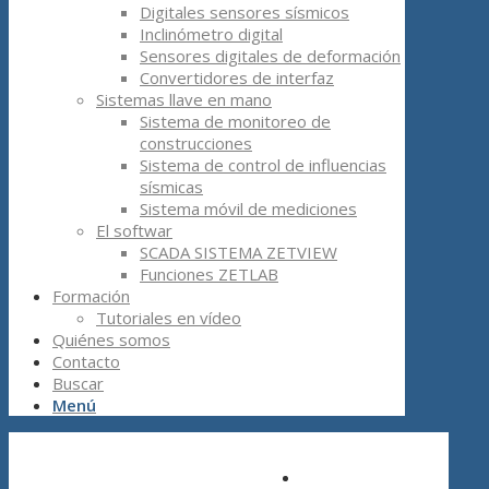
Digitales sensores sísmicos
Inclinómetro digital
Sensores digitales de deformación
Convertidores de interfaz
Sistemas llave en mano
Sistema de monitoreo de
construcciones
Sistema de control de influencias
sísmicas
Sistema móvil de mediciones
El softwar
SCADA SISTEMA ZETVIEW
Funciones ZETLAB
Formación
Tutoriales en vídeo
Quiénes somos
Contacto
Buscar
Menú