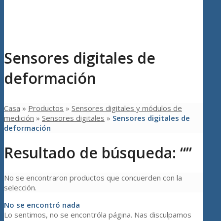
Sensores digitales de
deformación
Casa
»
Productos
»
Sensores digitales y módulos de
medición
»
Sensores digitales
»
Sensores digitales de
deformación
Resultado de búsqueda: “”
No se encontraron productos que concuerden con la
selección.
No se encontró nada
Lo sentimos, no se encontróla página. Nas disculpamos