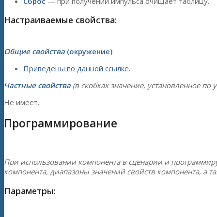
Сброс
— при получении импульса очищает таблицу.
Настраиваемые свойства:
Общие свойства
(окружение)
Приведены по данной ссылке.
Частные свойства
(в скобках значение, установленное по 
Не имеет.
Программирование
При использовании компонента в сценарии и программир
компонента, диапазоны значений свойств компонента, а т
Параметры: