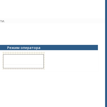
ти.
Режим оператора