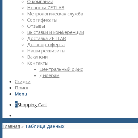
О компании
Новости ZETLAB
Метрологическая служба
Сертификаты
Отзывы
Выставки и конференции
Доставка ZETLAB
Договор-оферта
Наши реквизиты
Вакансии
Контакты
Центральный офис
Дилерам
Скидки
Поиск
Menu
0
Shopping Cart
Главная
»
Таблица данных