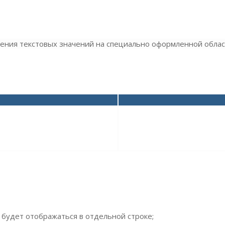
ения текстовых значений на специально оформленной облас
будет отображаться в отдельной строке;