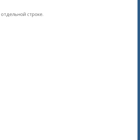
 отдельной строке.