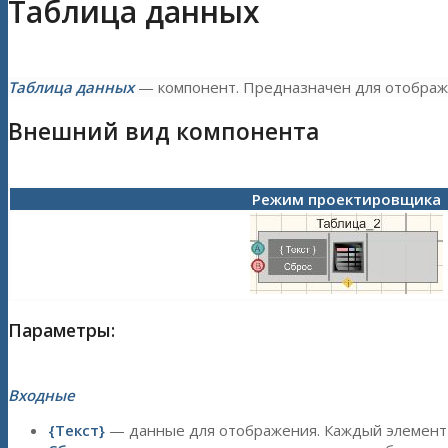
Таблица данных
Таблица данных
— компонент. Предназначен для отображ
Внешний вид компонента
Режим проектировщика
Параметры:
Входные
{Текст}
— данные для отображения. Каждый элемент 