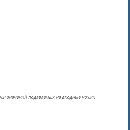
оны значений подаваемых на входные ножки