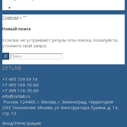
Главная
»
""
Новый поиск
Если вас не устраивают результаты поиска, пожалуйста,
уточните свой запрос
ZETLAB
+7 495 739 39 19
+7 495 109-70-69
+7 499 116-70-69
info@zetlab.ru
Россия, 124460, г. Москва, г. Зеленоград, территория
ОЭЗ Технополис Москва, ул. Конструктора Лукина, д. 14,
стр. 12
Вход/Регистрация