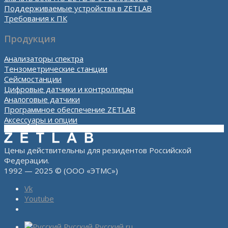
Поддерживаемые устройства в ZETLAB
Требования к ПК
Продукция
Анализаторы спектра
Тензометрические станции
Сейсмостанции
Цифровые датчики и контроллеры
Аналоговые датчики
Программное обеспечение ZETLAB
Аксессуары и опции
Цены действительны для резидентов Российской
Федерации.
1992 — 2025 © (ООО «ЭТМС»)
Vk
Youtube
Русский
Русский
ru