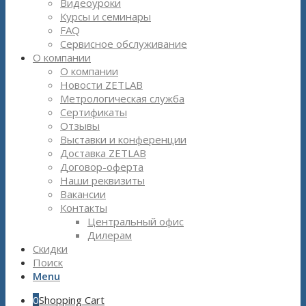
Видеоуроки
Курсы и семинары
FAQ
Сервисное обслуживание
О компании
О компании
Новости ZETLAB
Метрологическая служба
Сертификаты
Отзывы
Выставки и конференции
Доставка ZETLAB
Договор-оферта
Наши реквизиты
Вакансии
Контакты
Центральный офис
Дилерам
Скидки
Поиск
Menu
0
Shopping Cart