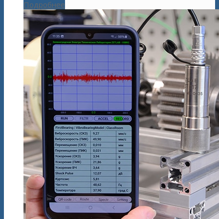
Подробнее