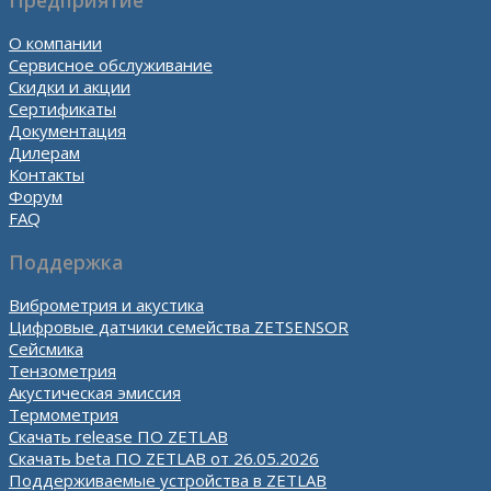
О компании
Сервисное обслуживание
Скидки и акции
Сертификаты
Документация
Дилерам
Контакты
Форум
FAQ
Поддержка
Виброметрия и акустика
Цифровые датчики семейства ZETSENSOR
Сейсмика
Тензометрия
Акустическая эмиссия
Термометрия
Скачать release ПО ZETLAB
Скачать beta ПО ZETLAB от 26.05.2026
Поддерживаемые устройства в ZETLAB