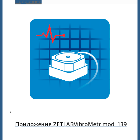
Подробнее
Приложение ZETLABVibroMetr mod. 139