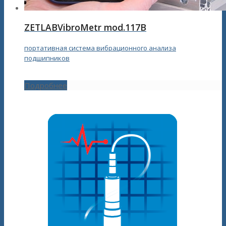
ZETLABVibroMetr mod.117B
портативная система вибрационного анализа
подшипников
Подробнее