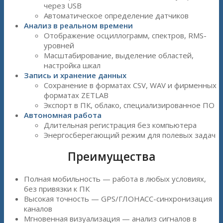
через USB
Автоматическое определение датчиков
Анализ в реальном времени
Отображение осциллограмм, спектров, RMS-
уровней
Масштабирование, выделение областей,
настройка шкал
Запись и хранение данных
Сохранение в форматах CSV, WAV и фирменных
форматах ZETLAB
Экспорт в ПК, облако, специализированное ПО
Автономная работа
Длительная регистрация без компьютера
Энергосберегающий режим для полевых задач
Преимущества
Полная мобильность — работа в любых условиях,
без привязки к ПК
Высокая точность — GPS/ГЛОНАСС-синхронизация
каналов
Мгновенная визуализация — анализ сигналов в