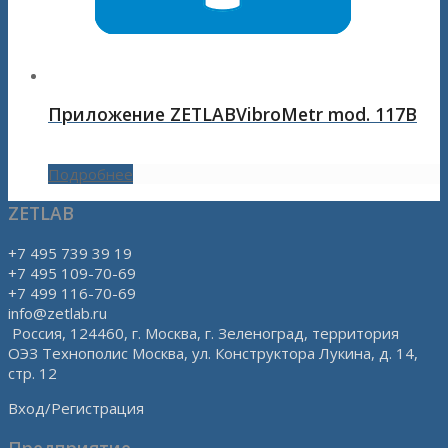
Приложение ZETLABVibroMetr mod. 117B
Подробнее
ZETLAB
+7 495 739 39 19
+7 495 109-70-69
+7 499 116-70-69
info@zetlab.ru
Россия, 124460, г. Москва, г. Зеленоград, территория
ОЭЗ Технополис Москва, ул. Конструктора Лукина, д. 14,
стр. 12
Вход/Регистрация
Предприятие