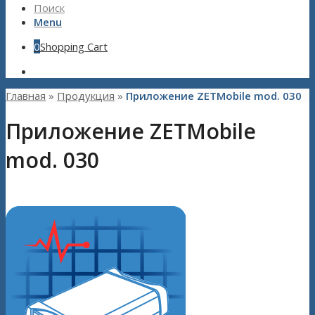
Поиск
Menu
0
Shopping Cart
Главная
»
Продукция
»
Приложение ZETMobile mod. 030
Приложение ZETMobile
mod. 030