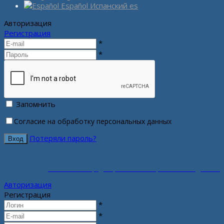
Español
Испанский
es
Авторизация
Регистрация
*
*
Запомнить
Согласие на обработку персональных данных
Потеряли пароль?
Политика конфиденциальности персональных данных
Авторизация
Регистрация
*
*