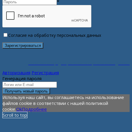
*
Согласие на обработку персональных данных
Политика конфиденциальности персональных данных
Авторизация
Регистрация
Генерация пароля
Используя наш сайт, вы соглашаетесь на использование
файлов cookie в соответствии с нашей политикой
cookie.
Ok
Подробнее
Scroll to top