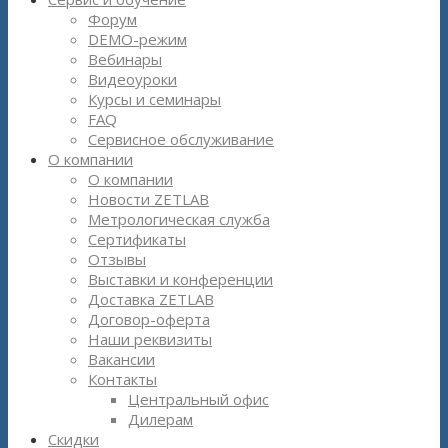
Форум
DEMO-режим
Вебинары
Видеоуроки
Курсы и семинары
FAQ
Сервисное обслуживание
О компании
О компании
Новости ZETLAB
Метрологическая служба
Сертификаты
Отзывы
Выставки и конференции
Доставка ZETLAB
Договор-оферта
Наши реквизиты
Вакансии
Контакты
Центральный офис
Дилерам
Скидки