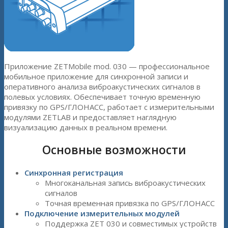
Приложение ZETMobile mod. 030 — профессиональное
мобильное приложение для синхронной записи и
оперативного анализа виброакустических сигналов в
полевых условиях. Обеспечивает точную временную
привязку по GPS/ГЛОНАСС, работает с измерительными
модулями ZETLAB и предоставляет наглядную
визуализацию данных в реальном времени.
Основные возможности
Синхронная регистрация
Многоканальная запись виброакустических
сигналов
Точная временная привязка по GPS/ГЛОНАСС
Подключение измерительных модулей
Поддержка ZET 030 и совместимых устройств