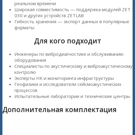
реальном времени
Широкая совместимость — поддержка модулей ZET
030 и других устройств ZETLAB
Гибкость хранения — экспорт данных в популярные
форматы
Для кого подходит
Инженеры по вибродиагностике и обслуживанию
оборудования
Специалисты по акустическому и виброакустическому
контролю
Эксперты НК и мониторинга инфраструктуры
Геофизики и исследователи сейсмоакустических
процессов
Испытательные лаборатории и технические центры
Дополнительная комплектация