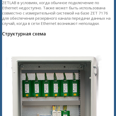
ZETLAB в условиях, когда обычное подключение по
Ethernet недоступно. Также может быть использована
совместно с измерительной системой на базе ZET 7176
для обеспечения резервного канала передачи данных на
случай, когда в сети Ethernet возникают неполадки.
Структурная схема