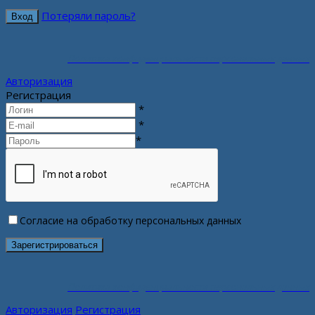
Потеряли пароль?
Политика конфиденциальности персональных данных
Авторизация
Регистрация
*
*
*
Согласие на обработку персональных данных
Политика конфиденциальности персональных данных
Авторизация
Регистрация