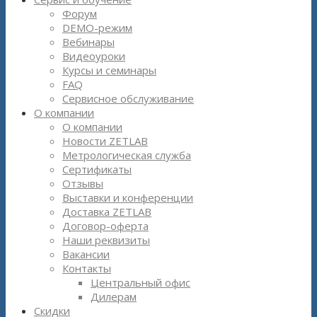
Форум
DEMO-режим
Вебинары
Видеоуроки
Курсы и семинары
FAQ
Сервисное обслуживание
О компании
О компании
Новости ZETLAB
Метрологическая служба
Сертификаты
Отзывы
Выставки и конференции
Доставка ZETLAB
Договор-оферта
Наши реквизиты
Вакансии
Контакты
Центральный офис
Дилерам
Скидки