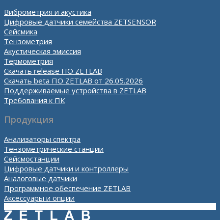
Виброметрия и акустика
Цифровые датчики семейства ZETSENSOR
Сейсмика
Тензометрия
Акустическая эмиссия
Термометрия
Скачать release ПО ZETLAB
Скачать beta ПО ZETLAB от 26.05.2026
Поддерживаемые устройства в ZETLAB
Требования к ПК
Продукция
Анализаторы спектра
Тензометрические станции
Сейсмостанции
Цифровые датчики и контроллеры
Аналоговые датчики
Программное обеспечение ZETLAB
Аксессуары и опции