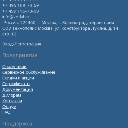
+7 495 109-70-69
+7 499 116-70-69
info@zetlab.ru
Россия, 124460, г. Москва, г. Зеленоград, территория
ОЭЗ Технополис Москва, ул. Конструктора Лукина, д. 14,
стр. 12
Вход/Регистрация
Предприятие
О компании
Сервисное обслуживание
Скидки и акции
Сертификаты
Документация
Дилерам
Контакты
Форум
FAQ
Поддержка