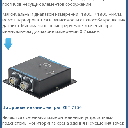
прогибов несущих элементов сооружений.
Максимальный диапазон измерений -1800…+1800 мкм/м,
может варьироваться в зависимости от способа крепления
датчика. Минимально регистрируемое значение при
минимальном диапазоне измерений 0,2 мкм/м.
Цифровые инклинометры ZET 7154
Являются основными измерительными устройствами
подсистемы мониторинга крена здания и смещения точек