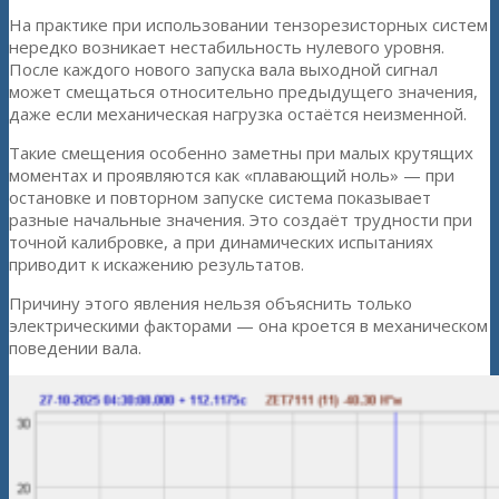
На практике при использовании тензорезисторных систем
нередко возникает нестабильность нулевого уровня.
После каждого нового запуска вала выходной сигнал
может смещаться относительно предыдущего значения,
даже если механическая нагрузка остаётся неизменной.
Такие смещения особенно заметны при малых крутящих
моментах и проявляются как «плавающий ноль» — при
остановке и повторном запуске система показывает
разные начальные значения. Это создаёт трудности при
точной калибровке, а при динамических испытаниях
приводит к искажению результатов.
Причину этого явления нельзя объяснить только
электрическими факторами — она кроется в механическом
поведении вала.