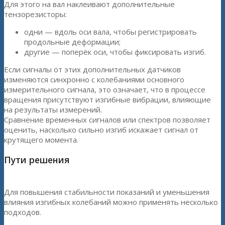
Для этого на вал наклеивают дополнительные
тензорезисторы:
одни — вдоль оси вала, чтобы регистрировать
продольные деформации;
другие — поперёк оси, чтобы фиксировать изгиб.
Если сигналы от этих дополнительных датчиков
изменяются синхронно с колебаниями основного
измерительного сигнала, это означает, что в процессе
вращения присутствуют изгибные вибрации, влияющие
на результаты измерений.
Сравнение временных сигналов или спектров позволяет
оценить, насколько сильно изгиб искажает сигнал от
крутящего момента.
Пути решения
Для повышения стабильности показаний и уменьшения
влияния изгибных колебаний можно применять несколько
подходов.