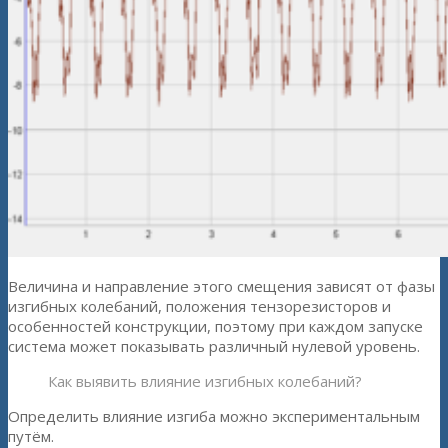
Величина и направление этого смещения зависят от фазы
изгибных колебаний, положения тензорезисторов и
особенностей конструкции, поэтому при каждом запуске
система может показывать различный нулевой уровень.
Как выявить влияние изгибных колебаний?
Определить влияние изгиба можно экспериментальным
путём.