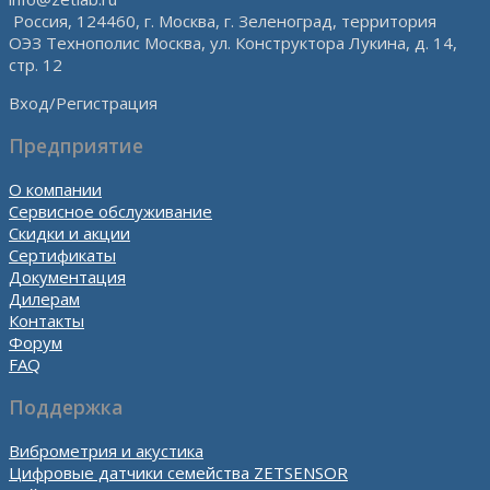
Россия, 124460, г. Москва, г. Зеленоград, территория
ОЭЗ Технополис Москва, ул. Конструктора Лукина, д. 14,
стр. 12
Вход/Регистрация
Предприятие
О компании
Сервисное обслуживание
Скидки и акции
Сертификаты
Документация
Дилерам
Контакты
Форум
FAQ
Поддержка
Виброметрия и акустика
Цифровые датчики семейства ZETSENSOR