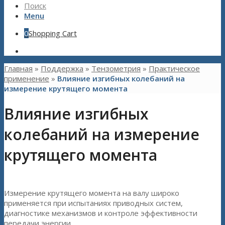
Поиск
Menu
0
Shopping Cart
Главная
»
Поддержка
»
Тензометрия
»
Практическое
применение
»
Влияние изгибных колебаний на
измерение крутящего момента
Влияние изгибных
колебаний на измерение
крутящего момента
Измерение крутящего момента на валу широко
применяется при испытаниях приводных систем,
диагностике механизмов и контроле эффективности
передачи энергии.