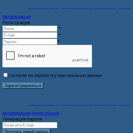
Политика конфиденциальности персональных данных
Авторизация
Регистрация
*
*
*
Согласие на обработку персональных данных
Политика конфиденциальности персональных данных
Авторизация
Регистрация
Генерация пароля