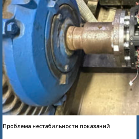
Проблема нестабильности показаний