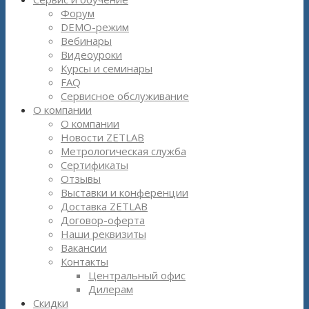
Форум
DEMO-режим
Вебинары
Видеоуроки
Курсы и семинары
FAQ
Сервисное обслуживание
О компании
О компании
Новости ZETLAB
Метрологическая служба
Сертификаты
Отзывы
Выставки и конференции
Доставка ZETLAB
Договор-оферта
Наши реквизиты
Вакансии
Контакты
Центральный офис
Дилерам
Скидки