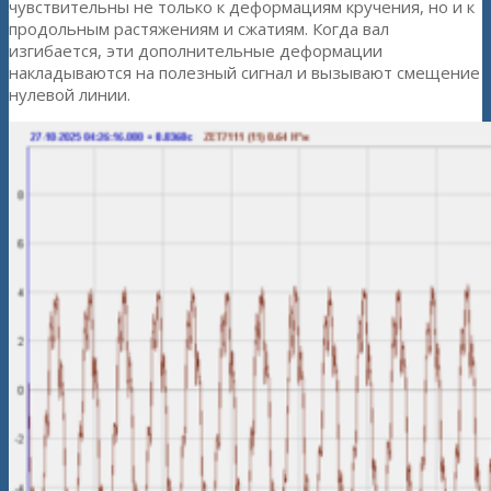
чувствительны не только к деформациям кручения, но и к
продольным растяжениям и сжатиям. Когда вал
изгибается, эти дополнительные деформации
накладываются на полезный сигнал и вызывают смещение
нулевой линии.