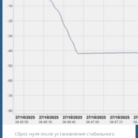
Сброс нуля после установления стабильного