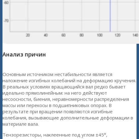
Анализ причин
Основным источником нестабильности является
наложение изгибных колебаний на деформацию кручения.
В реальных условиях вращающийся вал редко бывает
идеально прямолинейным: на него действуют
несоосности, биения, неравномерности распределения
массы или перекосы в подшипниковых опорах. В
результате при вращении появляются изгибные
колебания, вызывающие дополнительные деформации в
материале вала.
Тензорезисторы, наклеенные под углом ±45°,