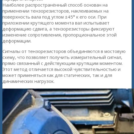
Наиболее распространённый способ основан на
применении тензорезисторов, наклеиваемых на
поверхность вала под углом ±45° к его оси. При
приложении крутящего момента вал испытывает
деформацию сдвига, а тензорезисторы фиксируют
изменение сопротивления, пропорциональное этой
деформации.
Сигналы от тензорезисторов объединяются в мостовую
схему, что позволяет получить измерительный сигнал,
прямо связанный с действующим крутящим моментом.
Этот метод отличается высокой чувствительностью и
может применяться как для статических, так и для
динамических нагрузок.