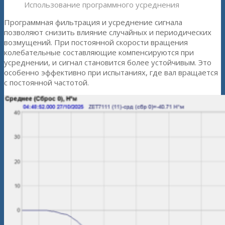
Использование программного усреднения
Программная фильтрация и усреднение сигнала
позволяют снизить влияние случайных и периодических
возмущений. При постоянной скорости вращения
колебательные составляющие компенсируются при
усреднении, и сигнал становится более устойчивым. Это
особенно эффективно при испытаниях, где вал вращается
с постоянной частотой.