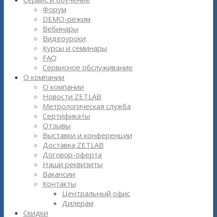
Форум
DEMO-режим
Вебинары
Видеоуроки
Курсы и семинары
FAQ
Сервисное обслуживание
О компании
О компании
Новости ZETLAB
Метрологическая служба
Сертификаты
Отзывы
Выставки и конференции
Доставка ZETLAB
Договор-оферта
Наши реквизиты
Вакансии
Контакты
Центральный офис
Дилерам
Скидки