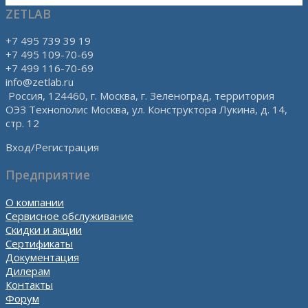
ZETLAB
+7 495 739 39 19
+7 495 109-70-69
+7 499 116-70-69
info@zetlab.ru
Россия, 124460, г. Москва, г. Зеленоград, территория
ОЭЗ Технополис Москва, ул. Конструктора Лукина, д. 14,
стр. 12
Вход/Регистрация
Предприятие
О компании
Сервисное обслуживание
Скидки и акции
Сертификаты
Документация
Дилерам
Контакты
Форум