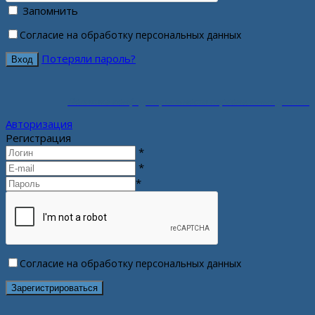
Запомнить
Согласие на обработку персональных данных
Потеряли пароль?
Политика конфиденциальности персональных данных
Авторизация
Регистрация
*
*
*
Согласие на обработку персональных данных