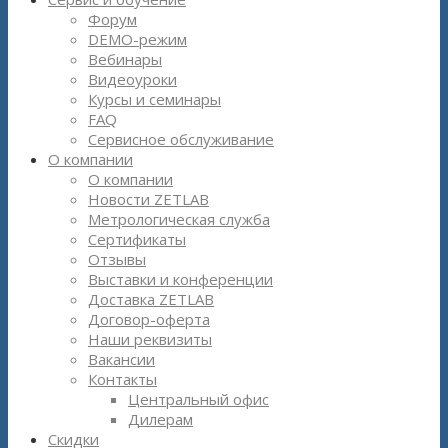
Форум
DEMO-режим
Вебинары
Видеоуроки
Курсы и семинары
FAQ
Сервисное обслуживание
О компании
О компании
Новости ZETLAB
Метрологическая служба
Сертификаты
Отзывы
Выставки и конференции
Доставка ZETLAB
Договор-оферта
Наши реквизиты
Вакансии
Контакты
Центральный офис
Дилерам
Скидки