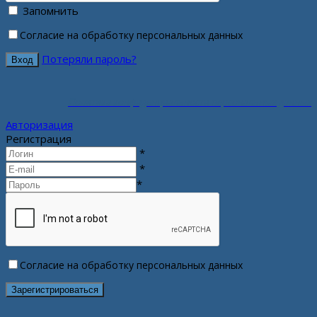
Запомнить
Согласие на обработку персональных данных
Потеряли пароль?
Политика конфиденциальности персональных данных
Авторизация
Регистрация
*
*
*
Согласие на обработку персональных данных