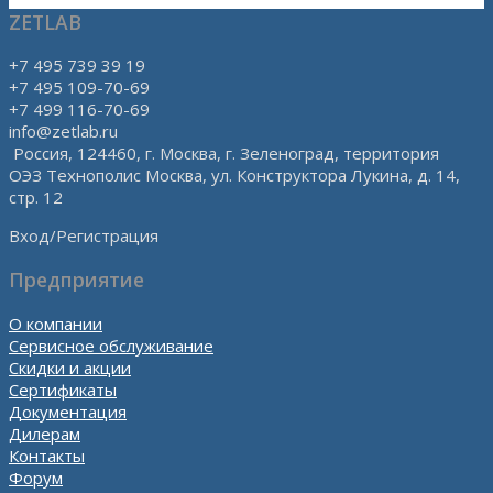
ZETLAB
+7 495 739 39 19
+7 495 109-70-69
+7 499 116-70-69
info@zetlab.ru
Россия, 124460, г. Москва, г. Зеленоград, территория
ОЭЗ Технополис Москва, ул. Конструктора Лукина, д. 14,
стр. 12
Вход/Регистрация
Предприятие
О компании
Сервисное обслуживание
Скидки и акции
Сертификаты
Документация
Дилерам
Контакты
Форум