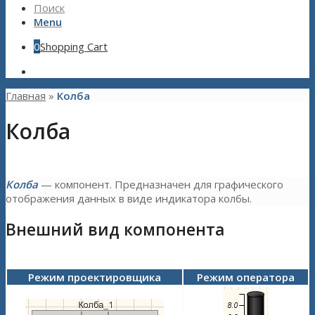
Поиск
Menu
0
Shopping Cart
Главная
»
Колба
Колба
Колба
— компонент. Предназначен для графического
отображения данных в виде индикатора колбы.
Внешний вид компонента
Режим проектировщика
Режим оператора