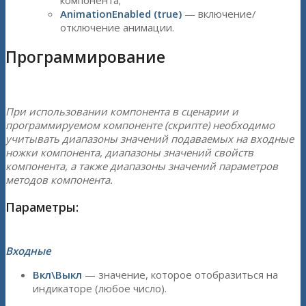
AnimationEnabled (true)
— включение/
отключение анимации.
Программирование
При использовании компонента в сценарии и
программируемом компоненте (скрипте) необходимо
учитывать диапазоны значений подаваемых на входные
ножки компонента, диапазоны значений свойств
компонента, а также диапазоны значений параметров
методов компонента.
Параметры:
Входные
Вкл\Выкл
— значение, которое отобразиться на
индикаторе (любое число).