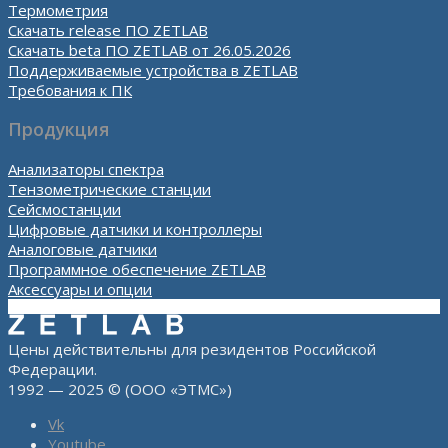
Термометрия
Скачать release ПО ZETLAB
Скачать beta ПО ZETLAB от 26.05.2026
Поддерживаемые устройства в ZETLAB
Требования к ПК
Продукция
Анализаторы спектра
Тензометрические станции
Сейсмостанции
Цифровые датчики и контроллеры
Аналоговые датчики
Программное обеспечение ZETLAB
Аксессуары и опции
Цены действительны для резидентов Российской
Федерации.
1992 — 2025 © (ООО «ЭТМС»)
Vk
Youtube