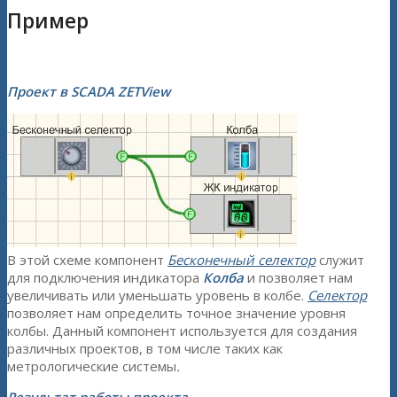
Пример
Проект в SCADA ZETView
В этой схеме компонент
Бесконечный селектор
служит
для подключения индикатора
Колба
и позволяет нам
увеличивать или уменьшать уровень в колбе.
Селектор
позволяет нам определить точное значение уровня
колбы. Данный компонент используется для создания
различных проектов, в том числе таких как
метрологические системы
.
Результат работы проекта