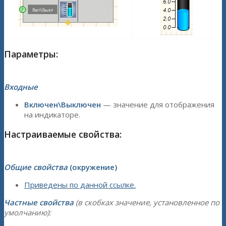
Параметры:
Входные
Включен\Выключен
— значение для отображения
на индикаторе.
Настраиваемые свойства:
Общие свойства
(окружение)
Приведены по данной ссылке.
Частные свойства
(в скобках значение, установленное по
умолчанию):