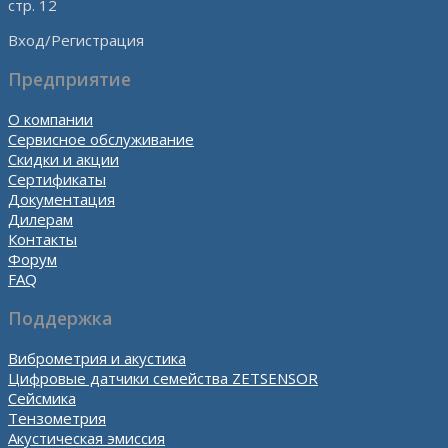
стр. 12
Вход/Регистрация
Предприятие
О компании
Сервисное обслуживание
Скидки и акции
Сертификаты
Документация
Дилерам
Контакты
Форум
FAQ
Поддержка
Виброметрия и акустика
Цифровые датчики семейства ZETSENSOR
Сейсмика
Тензометрия
Акустическая эмиссия