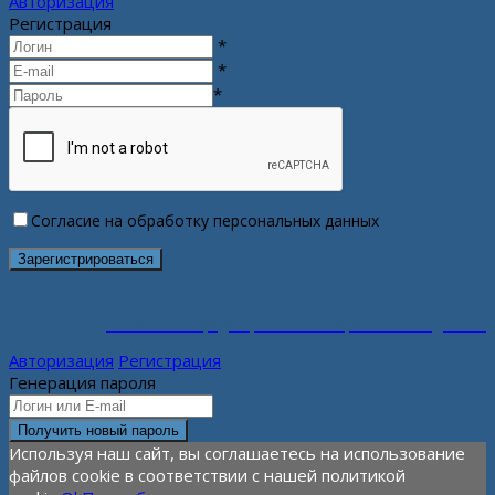
Авторизация
Регистрация
*
*
*
Согласие на обработку персональных данных
Политика конфиденциальности персональных данных
Авторизация
Регистрация
Генерация пароля
Используя наш сайт, вы соглашаетесь на использование
файлов cookie в соответствии с нашей политикой