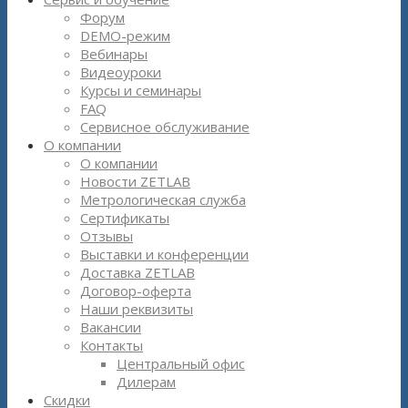
Форум
DEMO-режим
Вебинары
Видеоуроки
Курсы и семинары
FAQ
Сервисное обслуживание
О компании
О компании
Новости ZETLAB
Метрологическая служба
Сертификаты
Отзывы
Выставки и конференции
Доставка ZETLAB
Договор-оферта
Наши реквизиты
Вакансии
Контакты
Центральный офис
Дилерам
Скидки