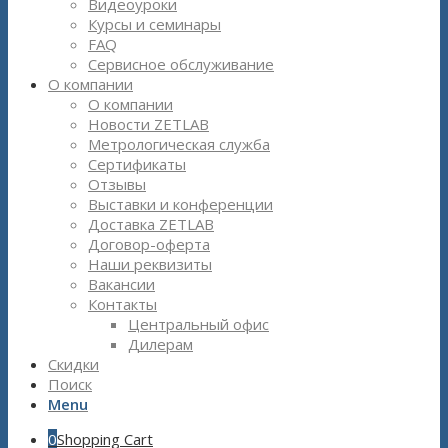
Видеоуроки
Курсы и семинары
FAQ
Сервисное обслуживание
О компании
О компании
Новости ZETLAB
Метрологическая служба
Сертификаты
Отзывы
Выставки и конференции
Доставка ZETLAB
Договор-оферта
Наши реквизиты
Вакансии
Контакты
Центральный офис
Дилерам
Скидки
Поиск
Menu
0
Shopping Cart