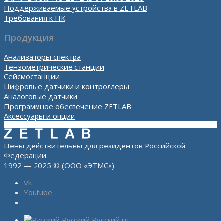
Поддерживаемые устройства в ZETLAB
Требования к ПК
Продукция
Анализаторы спектра
Тензометрические станции
Сейсмостанции
Цифровые датчики и контроллеры
Аналоговые датчики
Программное обеспечение ZETLAB
Аксессуары и опции
Цены действительны для резидентов Российской
Федерации.
1992 — 2025 © (ООО «ЭТМС»)
Vk
Youtube
Русский
Русский
ru