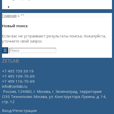
Главная
»
""
Новый поиск
Если вас не устраивают результаты поиска, пожалуйста,
уточните свой запрос
ZETLAB
+7 495 739 39 19
+7 495 109-70-69
+7 499 116-70-69
info@zetlab.ru
Россия, 124460, г. Москва, г. Зеленоград, территория
ОЭЗ Технополис Москва, ул. Конструктора Лукина, д. 14,
стр. 12
Вход/Регистрация